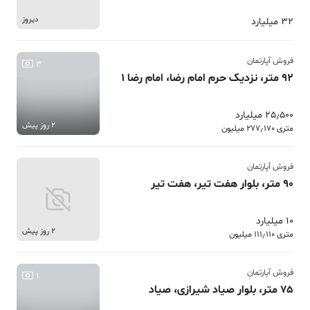
دیروز
32 میلیارد
فروش آپارتمان
3
92 متر، نزدیک حرم امام رضا، امام رضا 1
25٫500 میلیارد
2 روز پیش
متری 277٫170 میلیون
فروش آپارتمان
90 متر، بلوار هفت تیر، هفت تیر
10 میلیارد
2 روز پیش
متری 111٫110 میلیون
فروش آپارتمان
1
75 متر، بلوار صیاد شیرازی، صیاد