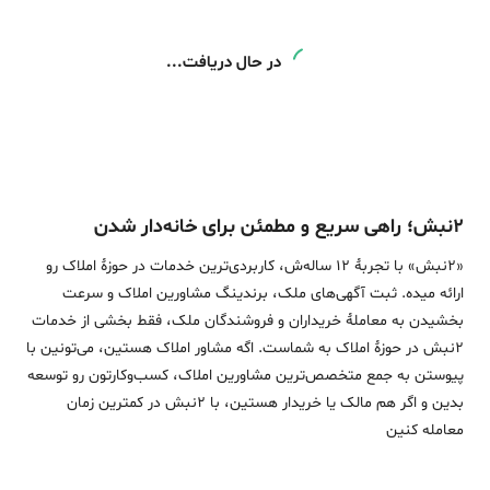
فروش آپارتمان
5
85 متر، بلوار دانشجو، دانشجو
13 میلیارد
2 روز پیش
متری 152٫940 میلیون
فروش آپارتمان
2
80 متر، آبکوه، بلوار کلاهدوز
6٫500 میلیارد
2 روز پیش
متری 81٫250 میلیون
فروش آپارتمان
100 متر، خیابان شیرازی، شیرازی
25 میلیارد
3 روز پیش
متری 250 میلیون