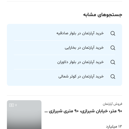
جستجوهای مشابه
خرید آپارتمان در بلوار صادقیه
خرید آپارتمان در بخارایی
خرید آپارتمان در بلوار دلاوران
خرید آپارتمان در کوثر شمالی
فروش آپارتمان
7
90 متر، خیابان شیرازی، 90 متری شیرازی 17/نزدیک حرم
12 میلیارد