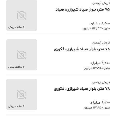
فروش آپارتمان
75 متر، بلوار صیاد شیرازی، صیاد
8٫500 میلیارد
6 ساعت پیش
متری 113٫330 میلیون
فروش آپارتمان
78 متر، بلوار صیاد شیرازی، فکوری
9٫200 میلیارد
6 ساعت پیش
متری 117٫950 میلیون
فروش آپارتمان
78 متر، بلوار صیاد شیرازی، فکوری
9٫200 میلیارد
6 ساعت پیش
متری 117٫950 میلیون