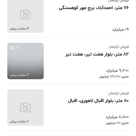
فروش آپارتمان
76 متر، احمدآباد، برج مهر کوهسنگی
4 ساعت پیش
19 میلیارد
فروش آپارتمان
3
82 متر، بلوار هفت تیر، هفت تیر
9٫200 میلیارد
6 ساعت پیش
متری 112٫200 میلیون
فروش آپارتمان
80 متر، بلوار اقبال لاهوری، اقبال
8٫800 میلیارد
6 ساعت پیش
متری 110 میلیون