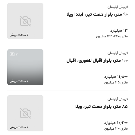
فروش آپارتمان
90 متر، بلوار هفت تیر، ابتدا ویلا
13 میلیارد
6 ساعت پیش
متری 144٫440 میلیون
فروش آپارتمان
3
100 متر، بلوار اقبال لاهوری، اقبال
11٫500 میلیارد
6 ساعت پیش
متری 115 میلیون
فروش آپارتمان
85 متر، بلوار هفت تیر، ویلا
10٫200 میلیارد
6 ساعت پیش
متری 120 میلیون