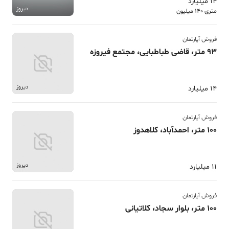
14 میلیارد
دیروز
متری 140 میلیون
فروش آپارتمان
93 متر، قاضی طباطبایی، مجتمع فیروزه
دیروز
14 میلیارد
فروش آپارتمان
100 متر، احمدآباد، کلاهدوز
دیروز
11 میلیارد
فروش آپارتمان
100 متر، بلوار سجاد، کلاتیانی