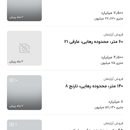
7٫500 میلیارد
2 ماه پیش
متری 72٫820 میلیون
فروش آپارتمان
60 متر، محدوده رهایی، عارفی 21
4٫500 میلیارد
2 ماه پیش
متری 75 میلیون
فروش آپارتمان
10
140 متر، محدوده رهایی، نارنج 8
8 میلیارد
2 ماه پیش
متری 57٫140 میلیون
فروش آپارتمان
9