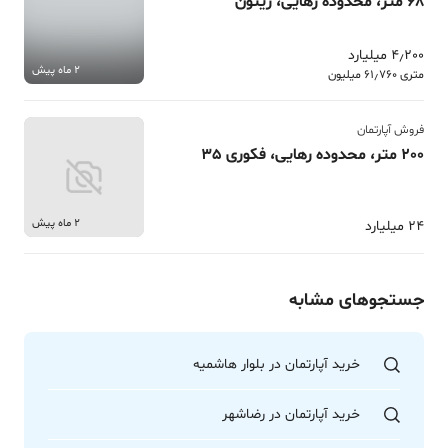
68 متر، محدوده رهایی، زیتون
4٫200 میلیارد
2 ماه پیش
متری 61٫760 میلیون
فروش آپارتمان
200 متر، محدوده رهایی، فکوری 35
2 ماه پیش
24 میلیارد
جستجوهای مشابه
خرید آپارتمان در بلوار هاشمیه
خرید آپارتمان در رضاشهر