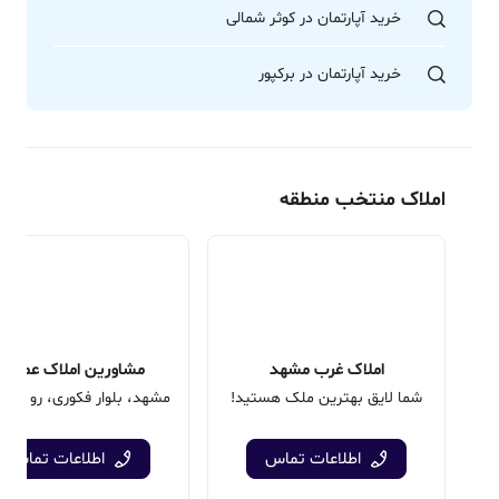
خرید آپارتمان در کوثر شمالی
خرید آپارتمان در برکپور
املاک منتخب منطقه
املاک غرب مشهد
مشاورین املاک عمارت
شما لایق بهترین ملک هستید!
اطلاعات تماس
اطلاعات تماس