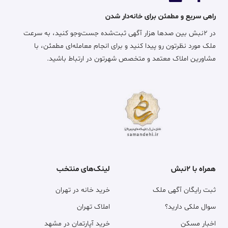
راهی سریع و مطمئن برای خانه‌دار شدن
در ۲نبش بین صدها هزار آگهی ثبت‌شده جست‌وجو کنید، به سرعت
ملک مورد نظرتون رو پیدا کنید و برای انجام معامله‌ای مطمئن، با
مشاورین املاک معتمد و متخصص شهرتون در ارتباط باشید.
همراه با ۲نبش
لینک‌های منتخب
ثبت رایگان آگهی ملک
خرید خانه در تهران
سوال ملکی دارید؟
املاک تهران
اخبار مسکن
خرید آپارتمان در مشهد