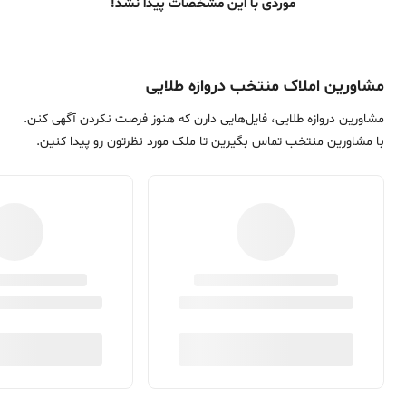
موردی با این مشخصات پیدا نشد!
مشاورین املاک منتخب دروازه طلایی
مشاورین دروازه طلایی، فایل‌هایی دارن که هنوز فرصت نکردن آگهی کنن.
با مشاورین منتخب تماس بگیرین تا ملک مورد نظرتون رو پیدا کنین.