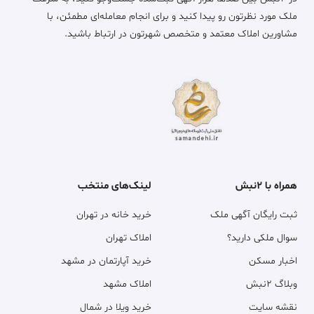
ملک مورد نظرتون رو پیدا کنید و برای انجام معامله‌ای مطمئن، با
مشاورین املاک معتمد و متخصص شهرتون در ارتباط باشید.
همراه با ۲نبش
لینک‌های منتخب
ثبت رایگان آگهی ملک
خرید خانه در تهران
سوال ملکی دارید؟
املاک تهران
اخبار مسکن
خرید آپارتمان در مشهد
وبلاگ ۲نبش
املاک مشهد
نقشه سایت
خرید ویلا در شمال