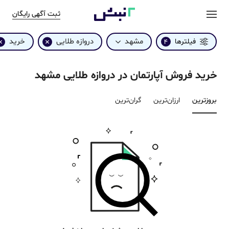
ثبت آگهی رایگان
مشهد
دروازه طلایی
خرید
فیلترها
4
خرید فروش آپارتمان در دروازه طلایی مشهد
بروزترین‌
ارزان‌ترین
گران‌ترین