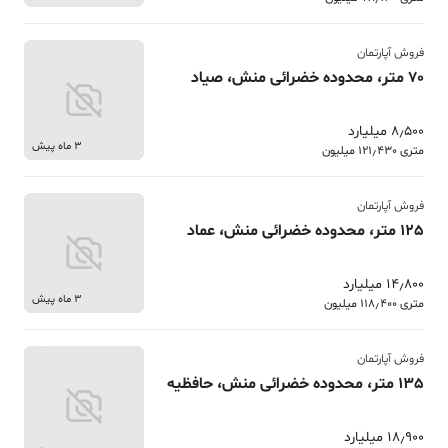
فروش آپارتمان
70 متر، محدوده خضرائی منش، صیاد
8٫500 میلیارد
3 ماه پیش
متری 121٫430 میلیون
فروش آپارتمان
125 متر، محدوده خضرائی منش، عماد
14٫800 میلیارد
3 ماه پیش
متری 118٫400 میلیون
فروش آپارتمان
135 متر، محدوده خضرائی منش، حافظیه
18٫900 میلیارد