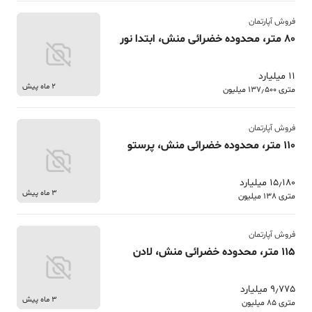
فروش آپارتمان
80 متر، محدوده خضرائی منش، ابتدا نور
11 میلیارد
2 ماه پیش
متری 137٫500 میلیون
فروش آپارتمان
110 متر، محدوده خضرائی منش، پرستو
15٫180 میلیارد
3 ماه پیش
متری 138 میلیون
فروش آپارتمان
115 متر، محدوده خضرائی منش، لادن
9٫775 میلیارد
3 ماه پیش
متری 85 میلیون