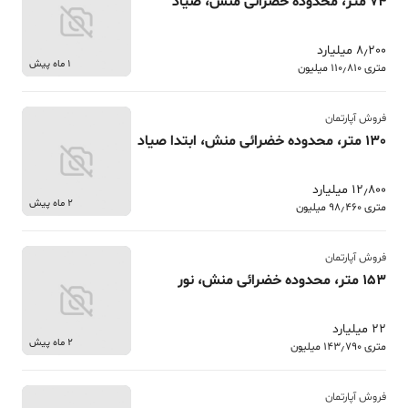
74 متر، محدوده خضرائی منش، صیاد
8٫200 میلیارد
1 ماه پیش
متری 110٫810 میلیون
فروش آپارتمان
130 متر، محدوده خضرائی منش، ابتدا صیاد
12٫800 میلیارد
2 ماه پیش
متری 98٫460 میلیون
فروش آپارتمان
153 متر، محدوده خضرائی منش، نور
22 میلیارد
2 ماه پیش
متری 143٫790 میلیون
فروش آپارتمان