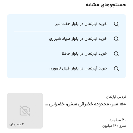
جستجوهای مشابه
خرید آپارتمان در بلوار هفت تیر
خرید آپارتمان در بلوار صیاد شیرازی
خرید آپارتمان در بلوار حافظ
خرید آپارتمان در بلوار اقبال لاهوری
فروش آپارتمان
150 متر، محدوده خضرائی منش، خضرایی منش
21 میلیارد
2 ماه پیش
متری 140 میلیون