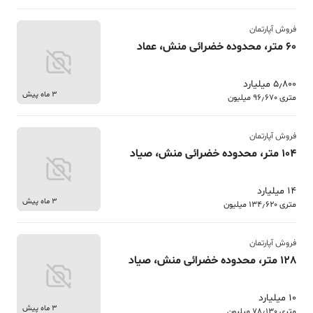
فروش آپارتمان
60 متر، محدوده خضرائی منش، عماد
5٫800 میلیارد
3 ماه پیش
متری 96٫670 میلیون
فروش آپارتمان
104 متر، محدوده خضرائی منش، صیاد
14 میلیارد
3 ماه پیش
متری 134٫620 میلیون
فروش آپارتمان
128 متر، محدوده خضرائی منش، صیاد
10 میلیارد
3 ماه پیش
متری 78٫130 میلیون