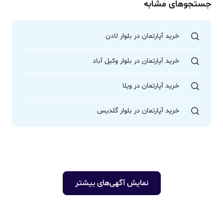
جستجوهای مشابه
خرید آپارتمان در بلوار لادن
خرید آپارتمان در بلوار وکیل آباد
خرید آپارتمان در ویلا
خرید آپارتمان در بلوار گلدیس
نمایش آگهی‌های بیشتر