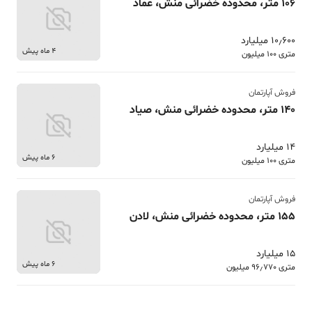
106 متر، محدوده خضرائی منش، عماد
10٫600 میلیارد
4 ماه پیش
متری 100 میلیون
فروش آپارتمان
140 متر، محدوده خضرائی منش، صیاد
14 میلیارد
6 ماه پیش
متری 100 میلیون
فروش آپارتمان
155 متر، محدوده خضرائی منش، لادن
15 میلیارد
6 ماه پیش
متری 96٫770 میلیون