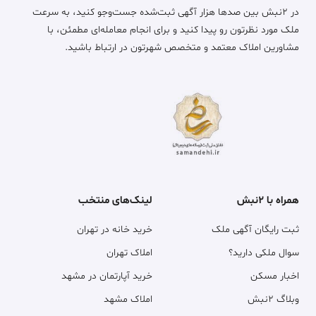
در ۲نبش بین صدها هزار آگهی ثبت‌شده جست‌وجو کنید، به سرعت
ملک مورد نظرتون رو پیدا کنید و برای انجام معامله‌ای مطمئن، با
مشاورین املاک معتمد و متخصص شهرتون در ارتباط باشید.
همراه با ۲نبش
لینک‌های منتخب
ثبت رایگان آگهی ملک
خرید خانه در تهران
سوال ملکی دارید؟
املاک تهران
اخبار مسکن
خرید آپارتمان در مشهد
وبلاگ ۲نبش
املاک مشهد