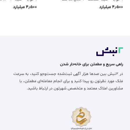
4٫500 میلیارد
4٫500 میلیارد
راهی سریع و مطمئن برای خانه‌دار شدن
در ۲نبش بین صدها هزار آگهی ثبت‌شده جست‌وجو کنید، به سرعت
ملک مورد نظرتون رو پیدا کنید و برای انجام معامله‌ای مطمئن، با
مشاورین املاک معتمد و متخصص شهرتون در ارتباط باشید.