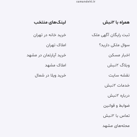
همراه با ۲نبش
لینک‌های منتخب
ثبت رایگان آگهی ملک
خرید خانه در تهران
سوال ملکی دارید؟
املاک تهران
اخبار مسکن
خرید آپارتمان در مشهد
وبلاگ ۲نبش
املاک مشهد
نقشه سایت
خرید ویلا در شمال
خدمات ۲نبش
درباره ۲نبش
ضوابط و قوانین
تماس با ۲نبش
محله‌های مشهد