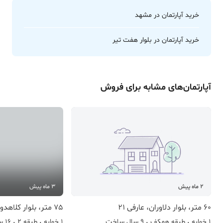
خرید آپارتمان در مشهد
خرید آپارتمان در بلوار هفت تیر
آپارتمان
‌های مشابه برای
فروش
2 ماه پیش
3 ماه پیش
60 متر، بلوار دلاوران، عارفی 21
75 متر، بلوار کلاهدوز، کلاهدوز
1 خوابه
طبقه همکف
9 سال ساخت
1 خوابه
طبقه 2
16 سال ساخت