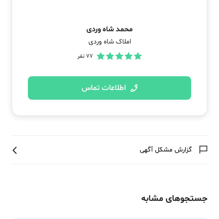
محمد شاه وردی
املاک شاه وردی
77
نفر
اطلاعات تماس
گزارش مشکل آگهی
جستجوهای مشابه