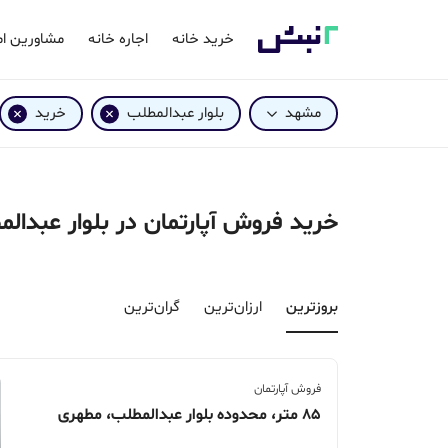
خرید خانه
اجاره خانه
مشاورین ام
مشهد
بلوار عبدالمطلب
خرید
خرید فروش آپارتمان در بلوار عبدا
بروزترین‌
ارزان‌ترین
گران‌ترین
فروش آپارتمان
85 متر، محدوده بلوار عبدالمطلب، مطهری