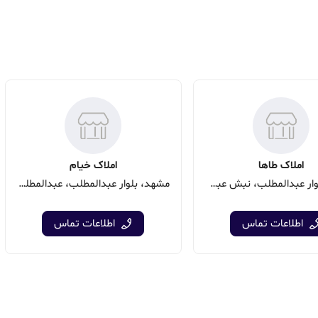
املاک طاها
املاک خیام
مشهد، بلوار عبدالمطلب، نبش عبدالمطب 38(گلبرگ جنوبی)
مشهد، بلوار عبدالمطلب، عبدالمطلب 39
اطلاعات تماس
اطلاعات تماس