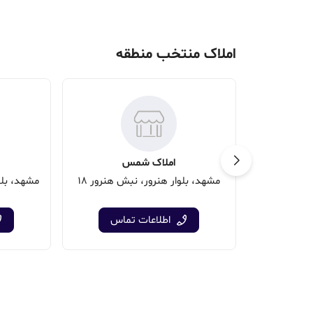
املاک منتخب منطقه
املاک شمس
مشهد، بلوار هنرور، نبش هنرور 18
اطلاعات تماس