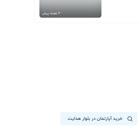
3 هفته پیش
خرید آپارتمان در بلوار هدایت