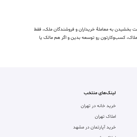
اک و سرعت بخشیدن به معاملۀ خریداران و فروشندگان ملک، فقط
ن املاک، کسب‌وکارتون رو توسعه بدین و اگر هم مالک یا
لینک‌های منتخب
خرید خانه در تهران
املاک تهران
خرید آپارتمان در مشهد