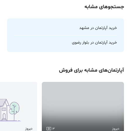
جستجوهای مشابه
خرید آپارتمان در مشهد
خرید آپارتمان در بلوار رضوی
آپارتمان
‌های مشابه برای
فروش
دیروز
دیروز
3