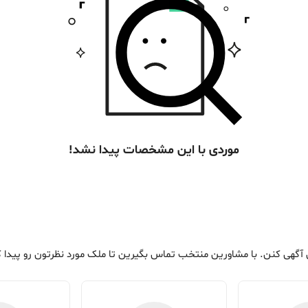
موردی با این مشخصات پیدا نشد!
 آگهی کنن. با مشاورین منتخب تماس بگیرین تا ملک مورد نظرتون رو پیدا 