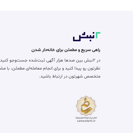
راهی سریع و مطمئن برای خانه‌دار شدن
در ۲نبش بین صدها هزار آگهی ثبت‌شده جست‌وجو کنید
نظرتون رو پیدا کنید و برای انجام معامله‌ای مطمئن، با مش
متخصص شهرتون در ارتباط باشید.