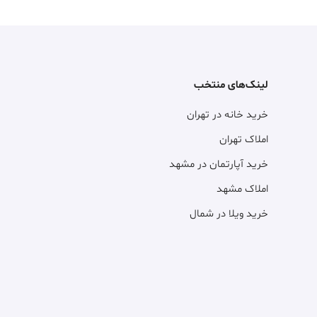
لینک‌های منتخب
خرید خانه در تهران
املاک تهران
خرید آپارتمان در مشهد
املاک مشهد
خرید ویلا در شمال