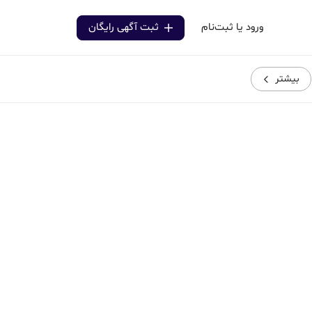
ورود یا ثبت‌نام
ثبت آگهی رایگان
بیشتر