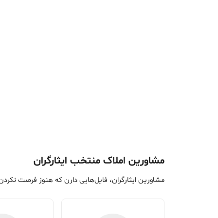
مشاورین املاک منتخب ایثارگران
مشاورین ایثارگران، فایل‌هایی دارن که هنوز فرصت نکردن