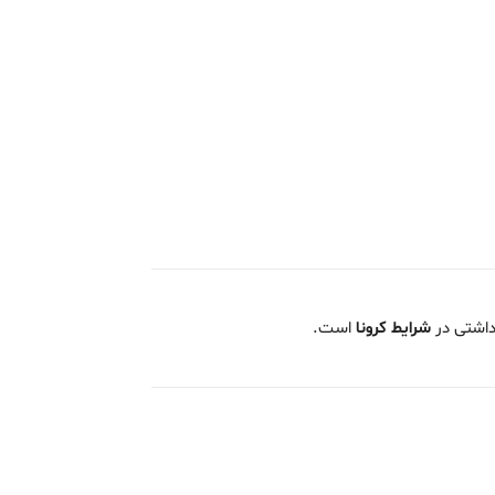
داشتی در
شرایط کرونا
است.