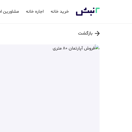
خرید خانه
اجاره خانه
مشاورین ام
بازگشت