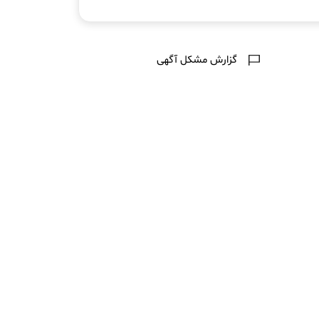
گزارش مشکل آگهی