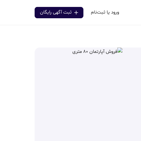
ورود یا ثبت‌نام
ثبت آگهی رایگان