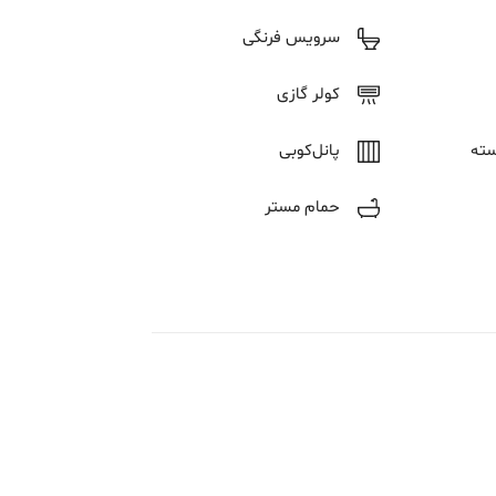
سرویس فرنگی
کولر گازی
سته
پانل‌کوبی
حمام مستر