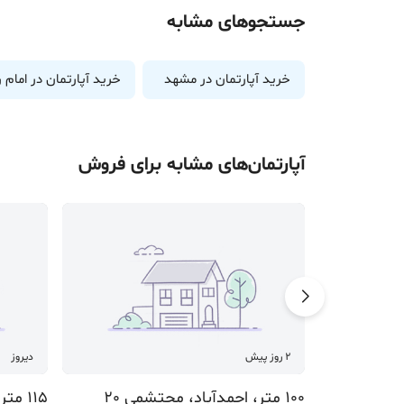
جستجوهای مشابه
خرید آپارتمان در مشهد
خرید آپارتمان در امام ر
آپارتمان
‌های مشابه برای
فروش
2 روز پیش
دیروز
100 متر، احمدآباد، محتشمی 20
115 متر، بلوار هفت تیر، هفت تیر