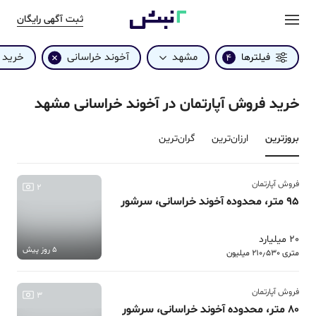
ثبت آگهی رایگان
مشهد
آخوند خراسانی
خرید
فیلترها
4
خرید فروش آپارتمان در آخوند خراسانی مشهد
بروزترین‌
ارزان‌ترین
گران‌ترین
فروش آپارتمان
2
95 متر، محدوده آخوند خراسانی، سرشور
20 میلیارد
5 روز پیش
متری 210٫530 میلیون
فروش آپارتمان
3
80 متر، محدوده آخوند خراسانی، سرشور