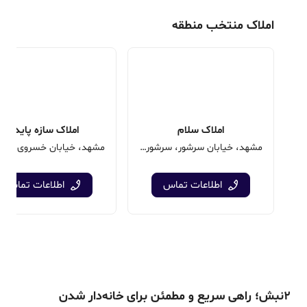
املاک منتخب منطقه
املاک سلام
املاک سازه پایدار
مشهد، خیابان سرشور، سرشور نبش سرشور 26
اطلاعات تماس
اطلاعات تماس
۲نبش؛ راهی سریع و مطمئن برای خانه‌دار شدن