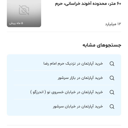
60 متر، محدوده آخوند خراسانی، حرم
5 ماه پیش
12 میلیارد
جستجوهای مشابه
خرید آپارتمان در نزدیک حرم امام رضا
خرید آپارتمان در بازار سرشور
خرید آپارتمان در خیابان خسروی نو ( اندرزگو )
خرید آپارتمان در خیابان سرشور