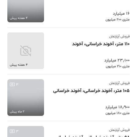
16 میلیارد
4 هفته پیش
متری 200 میلیون
فروش آپارتمان
110 متر، آخوند خراسانی، آخوند
23٫100 میلیارد
4 هفته پیش
متری 210 میلیون
فروش آپارتمان
3
105 متر، آخوند خراسانی، آخوند خراسانی
18٫900 میلیارد
2 ماه پیش
متری 180 میلیون
فروش آپارتمان
3