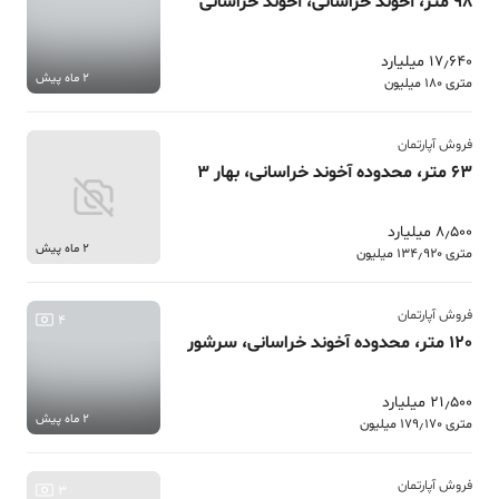
98 متر، آخوند خراسانی، آخوند خراسانی
17٫640 میلیارد
2 ماه پیش
متری 180 میلیون
فروش آپارتمان
63 متر، محدوده آخوند خراسانی، بهار 3
8٫500 میلیارد
2 ماه پیش
متری 134٫920 میلیون
فروش آپارتمان
4
120 متر، محدوده آخوند خراسانی، سرشور
21٫500 میلیارد
2 ماه پیش
متری 179٫170 میلیون
فروش آپارتمان
3