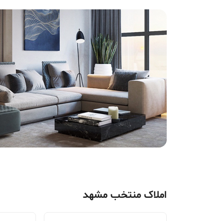
املاک منتخب مشهد