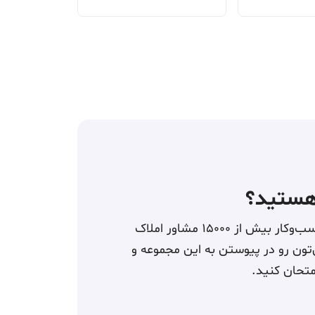
هستید؟
۲نبش باعث توسعۀ کسب‌وکار بیش از ۱۵۰۰۰ مشاور املاک
 رو در پیوستن به این مجموعه و
تحان کنید.