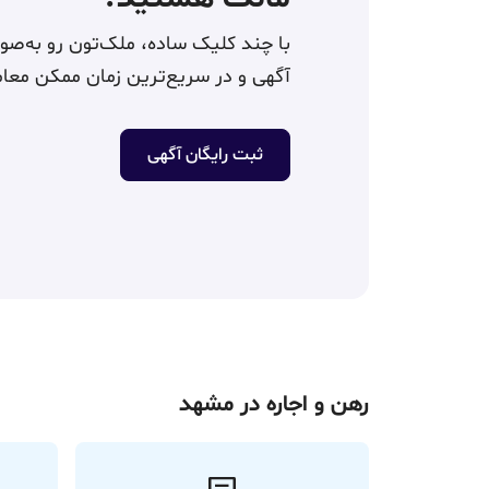
آگهی و در سریع‌ترین زمان ممکن معام
ثبت رایگان آگهی
رهن و اجاره در مشهد