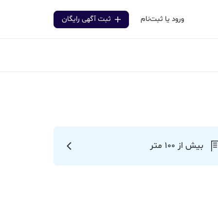
ورود یا ثبت‌نام
ثبت آگهی رایگان
بیش از 100 متر