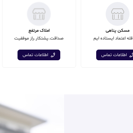
مسکن پناهی
املاک مرتفع
قله اعتماد ایستاده ایم
صداقت.پشتکار.راز موفقیت
اطلاعات تماس
اطلاعات تماس