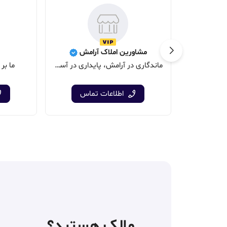
مشاورین املاک آرامش
ماندگاری در آرامش، پایداری در آسایش
ما بر 
اطلاعات تماس
مالک هستید؟