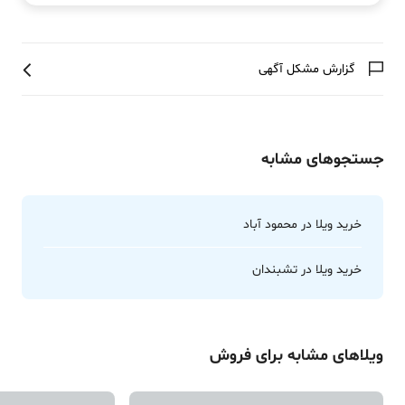
گزارش مشکل آگهی
جستجوهای مشابه
خرید ویلا در محمود آباد
خرید ویلا در تشبندان
ویلا
‌های مشابه برای
فروش