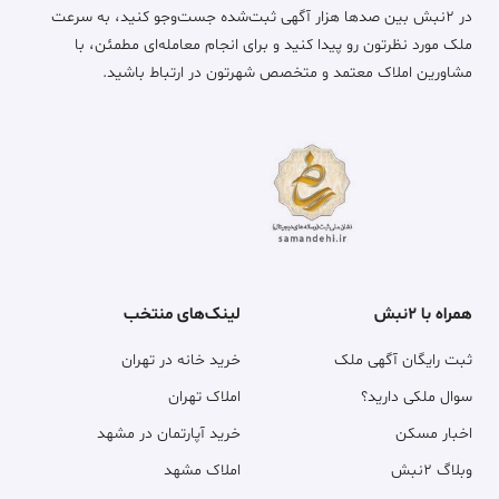
در ۲نبش بین صدها هزار آگهی ثبت‌شده جست‌وجو کنید، به سرعت
ملک مورد نظرتون رو پیدا کنید و برای انجام معامله‌ای مطمئن، با
مشاورین املاک معتمد و متخصص شهرتون در ارتباط باشید.
همراه با ۲نبش
لینک‌های منتخب
ثبت رایگان آگهی ملک
خرید خانه در تهران
سوال ملکی دارید؟
املاک تهران
اخبار مسکن
خرید آپارتمان در مشهد
وبلاگ ۲نبش
املاک مشهد