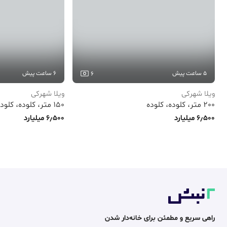
5 ساعت پیش
6 ساعت پیش
6
ویلا شهرکی
ویلا شهرکی
200 متر، کلوده، کلوده
150 متر، کلوده، کلوده
6٫500 میلیارد
6٫500 میلیارد
راهی سریع و مطمئن برای خانه‌دار شدن