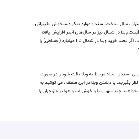
 متراژ ، سال ساخت، سند و موارد دیگر دستخوش تغییراتی
یمت‌ ویلا در شمال نیز در سال‌های اخیر افزایش یافته
د. اگر قصد
خرید ویلا در شمال تا 1 میلیارد (اقساطی)
را
انونی، سند و اسناد مربوط به ویلا دقت شود و در صورت
 نظر بگیرید. با داشتن ویلا در این منطقه، می توانید به
خواهید چند شهر زیبا و خوش آب و هوا در مازندران را