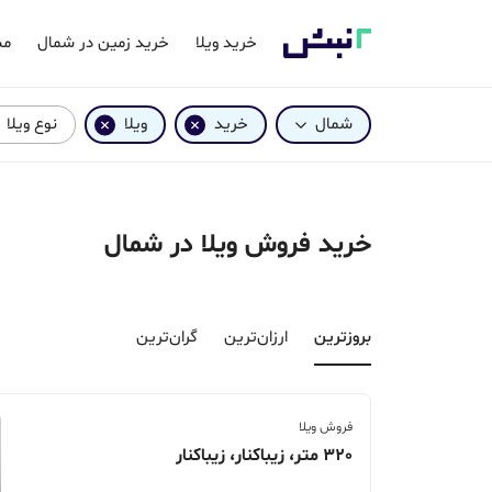
خرید ویلا
خرید زمین در شمال
مش
شمال
خرید
ویلا
نوع ویلا
خرید فروش ویلا در شمال
بروزترین‌
ارزان‌ترین
گران‌ترین
فروش ویلا
320 متر، زیباکنار، زیباکنار