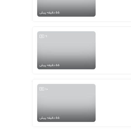
55 دقیقه پیش
9
55 دقیقه پیش
10
55 دقیقه پیش