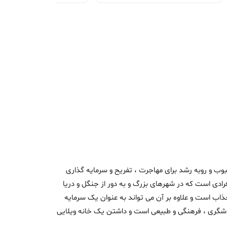
وب و روبه رشد برای مهاجرت ، تفریح و سرمایه گذاری
رادی است که در شهرهای بزرگ و به دور از جنگل و دریا
ذاب است و علاوه بر آن می تواند به عنوان یک سرمایه
ردشگری ، فرهنگی و طبیعی است و داشتن یک خانه ویلایی