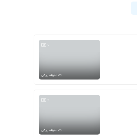
6
56 دقیقه پیش
9
56 دقیقه پیش