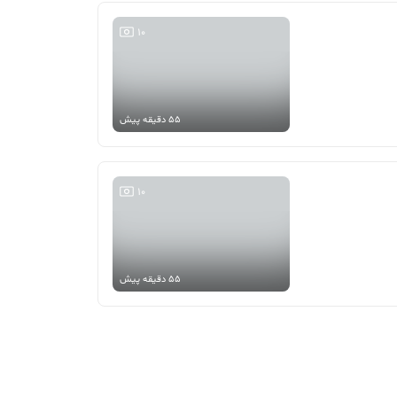
10
55 دقیقه پیش
10
55 دقیقه پیش