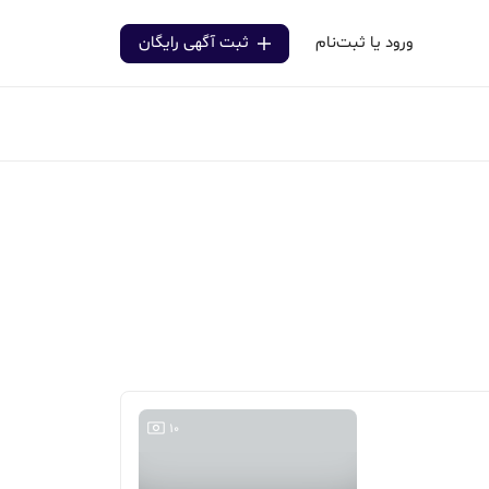
ورود یا ثبت‌نام
ثبت آگهی رایگان
10