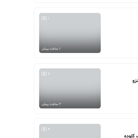
1
1 ساعت پیش
7
2 ساعت پیش
4