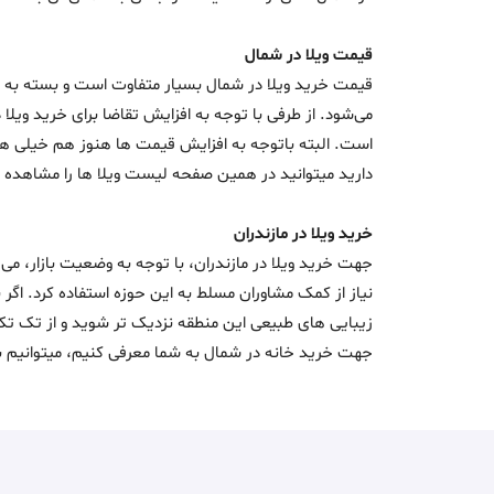
قیمت ویلا در شمال
قیمت خرید ویلا در شمال بسیار متفاوت است و بسته به من
می‌شود. از طرفی با توجه به افزایش تقاضا برای خرید ویلا
است. البته باتوجه به افزایش قیمت ها هنوز هم خیلی ها 
دارید میتوانید در همین صفحه لیست ویلا ها را مشاهده کنید یا از ط
خرید ویلا در مازندران
جهت خرید ویلا در مازندران، با توجه به وضعیت بازار، می ت
نیاز از کمک مشاوران مسلط به این حوزه استفاده کرد. اگر
زیبایی های طبیعی این منطقه نزدیک تر شوید و از تک تک 
جهت خرید خانه در شمال به شما معرفی کنیم، میتوانیم به