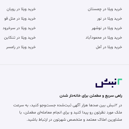
خرید ویلا در چمستان
خرید ویلا در رویان
خرید ویلا در نور
خرید ویلا در متل قو
خرید ویلا در نوشهر
خرید ویلا در سرخرود
خرید ویلا در محمودآباد
خرید ویلا در تنکابن
خرید ویلا در آمل
خرید ویلا در رامسر
راهی سریع و مطمئن برای خانه‌دار شدن
در ۲نبش بین صدها هزار آگهی ثبت‌شده جست‌وجو کنید، به سرعت
ملک مورد نظرتون رو پیدا کنید و برای انجام معامله‌ای مطمئن، با
مشاورین املاک معتمد و متخصص شهرتون در ارتباط باشید.