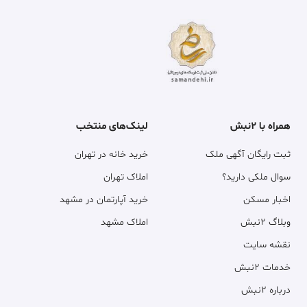
همراه با ۲نبش
لینک‌های منتخب
ثبت رایگان آگهی ملک
خرید خانه در تهران
سوال ملکی دارید؟
املاک تهران
اخبار مسکن
خرید آپارتمان در مشهد
وبلاگ ۲نبش
املاک مشهد
نقشه سایت
خدمات ۲نبش
درباره ۲نبش