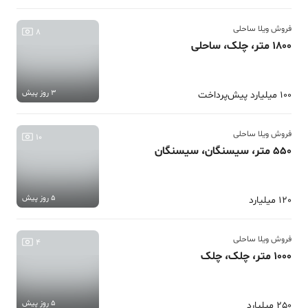
فروش ویلا ساحلی
8
1800 متر، چلک، ساحلی
3 روز پیش
100 میلیارد پیش‌پرداخت
فروش ویلا ساحلی
10
550 متر، سیسنگان، سیسنگان
5 روز پیش
120 میلیارد
فروش ویلا ساحلی
4
1000 متر، چلک، چلک
5 روز پیش
250 میلیارد