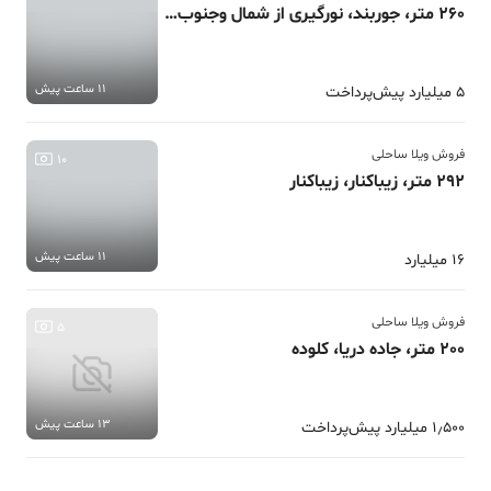
260 متر، جوربند، نورگیری از شمال و‌جنوب/ویو عالی
11 ساعت پیش
5 میلیارد پیش‌پرداخت
فروش ویلا ساحلی
10
292 متر، زیباکنار، زیباکنار
11 ساعت پیش
16 میلیارد
فروش ویلا ساحلی
5
200 متر، جاده دریا، کلوده
13 ساعت پیش
1٫500 میلیارد پیش‌پرداخت