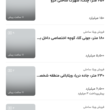
450 متر، چلک، شهرک ساحلی انزو
11 ساعت پیش
150 میلیارد
فروش ویلا ساحلی
9
180 متر، جونی کلا، کوچه اختصاصی داخل بافت
11 ساعت پیش
5٫500 میلیارد
فروش ویلا ساحلی
2
230 متر، جاده دریا، ویلاباغی منطقه شخصی ساز
6٫500 میلیارد
11 ساعت پیش
پیش‌پرداخت 3 میلیارد
فروش ویلا ساحلی
4