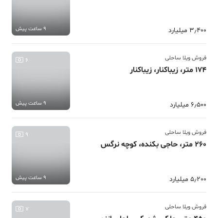
9 ساعت پیش
3٫400 میلیارد
فروش ویلا ساحلی
6
174 متر، زیباکنار، زیباکنار
9 ساعت پیش
6٫500 میلیارد
فروش ویلا ساحلی
9
260 متر، حاجی بکنده، کوچه نرگس
9 ساعت پیش
5٫200 میلیارد
فروش ویلا ساحلی
7