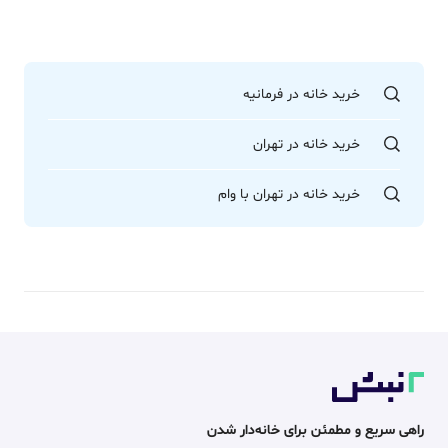
خرید خانه در فرمانیه
خرید خانه در تهران
خرید خانه در تهران با وام
راهی سریع و مطمئن برای خانه‌دار شدن