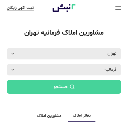
ثبت آگهی رایگان
مشاورین املاک فرمانیه تهران
تهران
فرمانیه
جستجو
دفاتر املاک
مشاورین املاک