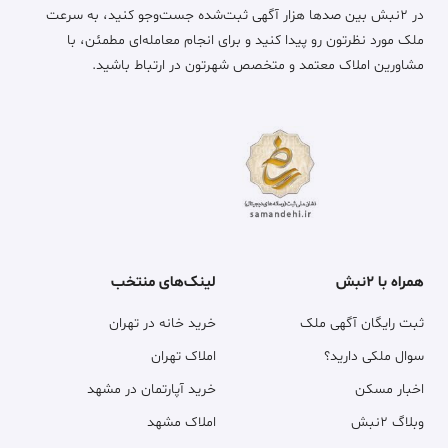
در ۲نبش بین صدها هزار آگهی ثبت‌شده جست‌وجو کنید، به سرعت
ملک مورد نظرتون رو پیدا کنید و برای انجام معامله‌ای مطمئن، با
مشاورین املاک معتمد و متخصص شهرتون در ارتباط باشید.
همراه با ۲نبش
لینک‌های منتخب
ثبت رایگان آگهی ملک
خرید خانه در تهران
سوال ملکی دارید؟
املاک تهران
اخبار مسکن
خرید آپارتمان در مشهد
وبلاگ ۲نبش
املاک مشهد