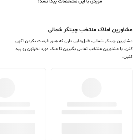
موردی با این مشخصات پیدا نشد!
مشاورین املاک منتخب چیتگر شمالی
مشاورین چیتگر شمالی، فایل‌هایی دارن که هنوز فرصت نکردن آگهی
کنن. با مشاورین منتخب تماس بگیرین تا ملک مورد نظرتون رو پیدا
کنین.