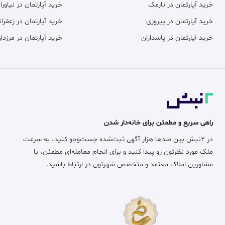
خرید آپارتمان در نارمک
خرید آپارتمان در نیاورا
خرید آپارتمان در پیروزی
خرید آپارتمان در زعفران
خرید آپارتمان در پاسداران
خرید آپارتمان در مرزدار
راهی سریع و مطمئن برای خانه‌دار شدن
در ۲نبش بین صدها هزار آگهی ثبت‌شده جست‌وجو کنید، به سرعت
ملک مورد نظرتون رو پیدا کنید و برای انجام معامله‌ای مطمئن، با
مشاورین املاک معتمد و متخصص شهرتون در ارتباط باشید.