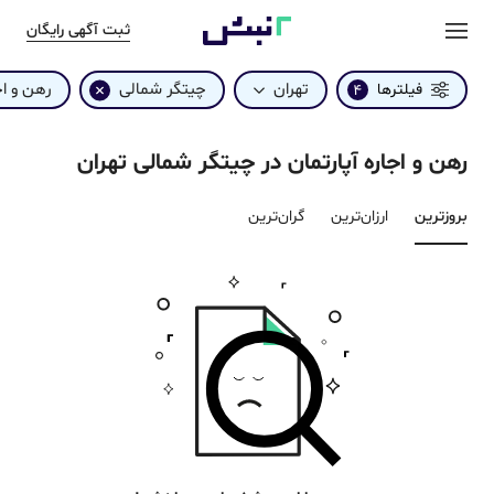
ثبت آگهی رایگان
تهران
چیتگر شمالی
رهن و اج
فیلترها
4
رهن و اجاره آپارتمان در چیتگر شمالی تهران
بروزترین‌
ارزان‌ترین
گران‌ترین