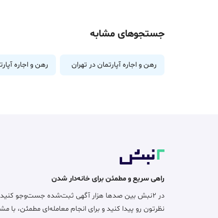
جستجوهای مشابه
رهن و اجاره آپارتمان در تهران
رهن و اجاره آپارت
راهی سریع و مطمئن برای خانه‌دار شدن
در ۲نبش بین صدها هزار آگهی ثبت‌شده جست‌وجو کنید
نظرتون رو پیدا کنید و برای انجام معامله‌ای مطمئن، با مش