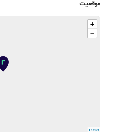
موقعیت
+
−
Leaflet