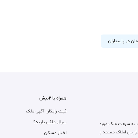
مان در پاسداران
همراه با ۲نبش
ثبت رایگان آگهی ملک
سوال ملکی دارید؟
، به سرعت ملک مورد
اورین املاک معتمد و
اخبار مسکن