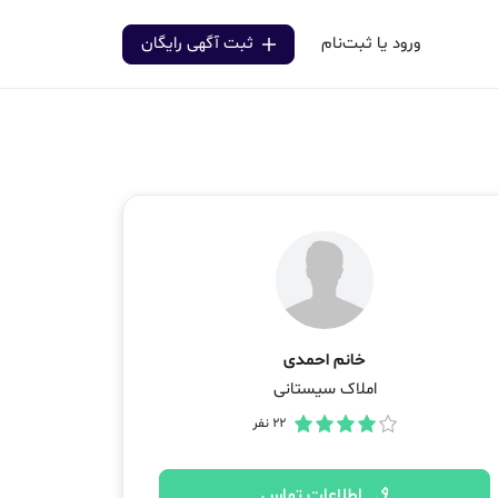
ورود یا ثبت‌نام
ثبت آگهی رایگان
خانم احمدی
املاک سیستانی
22
نفر
اطلاعات تماس