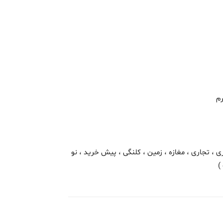
رم
ی ، تجاری ، مغازه ، زمین ، کلنگی ، پیش خرید ، نو
)