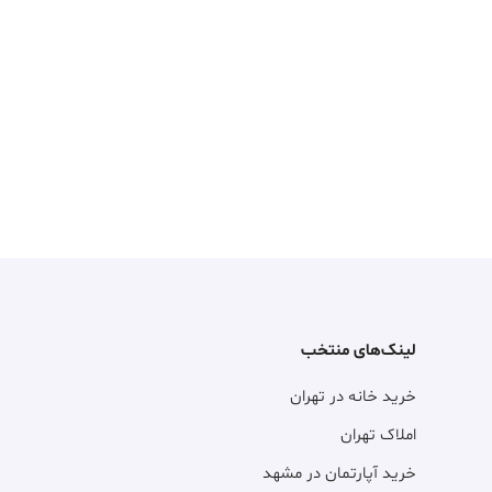
لینک‌های منتخب
خرید خانه در تهران
املاک تهران
خرید آپارتمان در مشهد