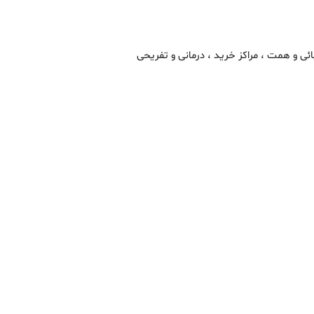
ائی و همت ، مراکز خرید ، درمانی و تفریحی