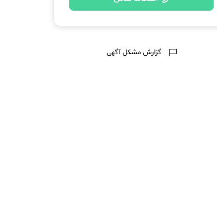
گزارش مشکل آگهی