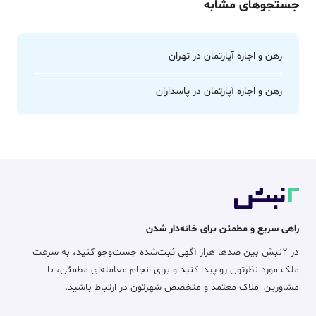
جستجوهای مشابه
رهن و اجاره آپارتمان در تهران
رهن و اجاره آپارتمان در پاسداران
راهی سریع و مطمئن برای خانه‌دار شدن
در ۲نبش بین صدها هزار آگهی ثبت‌شده جست‌وجو کنید، به سرعت
ملک مورد نظرتون رو پیدا کنید و برای انجام معامله‌ای مطمئن، با
مشاورین املاک معتمد و متخصص شهرتون در ارتباط باشید.