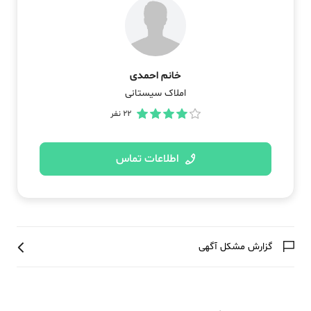
خانم احمدی
املاک سیستانی
22
نفر
اطلاعات تماس
گزارش مشکل آگهی