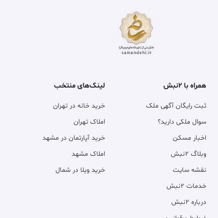
همراه با ۲نبش
لینک‌های منتخب
ثبت رایگان آگهی ملک
خرید خانه در تهران
سوال ملکی دارید؟
املاک تهران
اخبار مسکن
خرید آپارتمان در مشهد
وبلاگ ۲نبش
املاک مشهد
نقشه سایت
خرید ویلا در شمال
خدمات ۲نبش
درباره ۲نبش