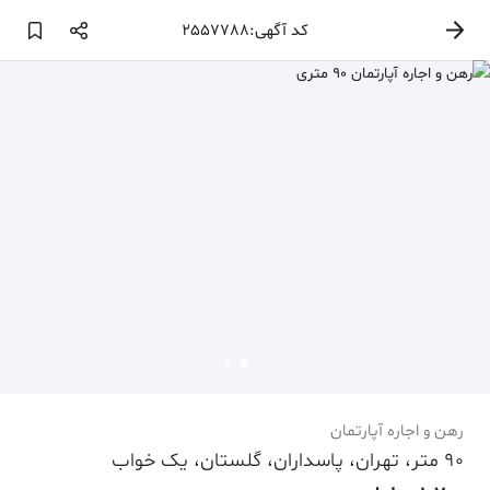
کد آگهی:2557788
رهن و اجاره آپارتمان
90 متر، تهران، پاسداران، گلستان، یک خواب