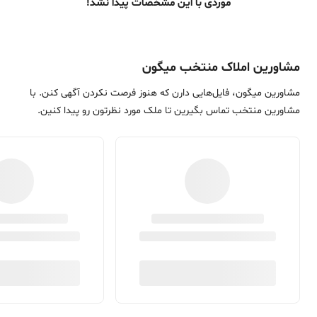
موردی با این مشخصات پیدا نشد!
مشاورین املاک منتخب میگون
مشاورین میگون، فایل‌هایی دارن که هنوز فرصت نکردن آگهی کنن. با
مشاورین منتخب تماس بگیرین تا ملک مورد نظرتون رو پیدا کنین.