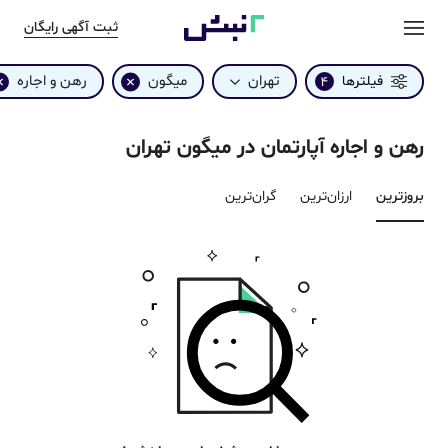
ثبت آگهی رایگان
تهران
میگون
رهن و اجاره
فیلترها
4
رهن و اجاره آپارتمان در میگون تهران
بروزترین‌
ارزان‌ترین
گران‌ترین