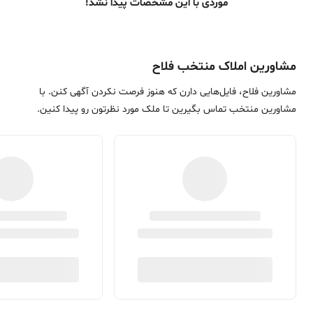
موردی با این مشخصات پیدا نشد!
مشاورین املاک منتخب فلاح
مشاورین فلاح، فایل‌هایی دارن که هنوز فرصت نکردن آگهی کنن. با
مشاورین منتخب تماس بگیرین تا ملک مورد نظرتون رو پیدا کنین.