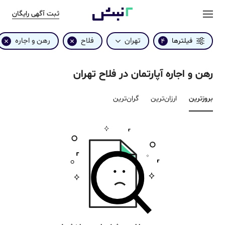
ثبت آگهی رایگان
تهران
فلاح
رهن و اجاره
فیلترها
4
رهن و اجاره آپارتمان در فلاح تهران
بروزترین‌
ارزان‌ترین
گران‌ترین