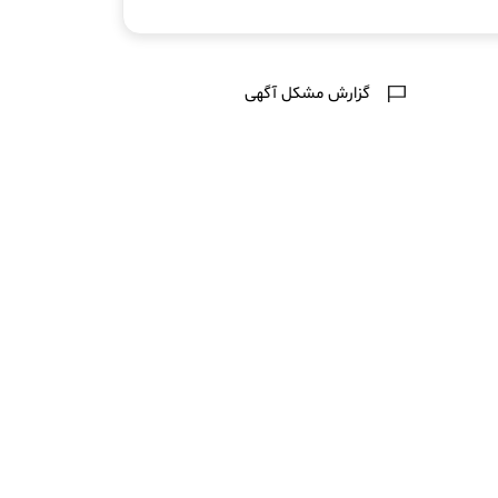
گزارش مشکل آگهی