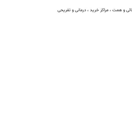
ائی و همت ، مراکز خرید ، درمانی و تفریحی