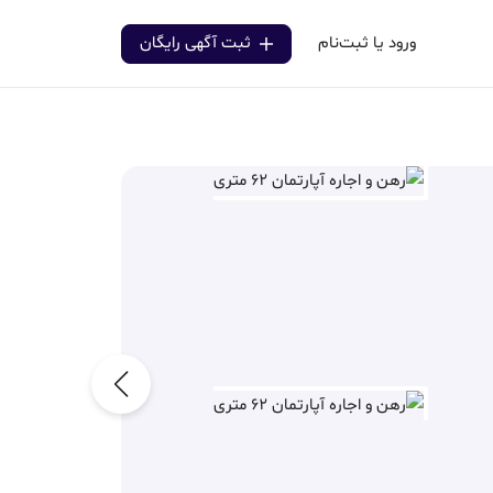
ورود یا ثبت‌نام
ثبت آگهی رایگان