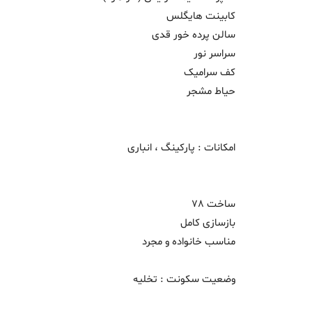
کابینت هایگلس
سالن پرده خور قدی
سراسر نور
کف سرامیک
حیاط مشجر
امکانات : پارکینگ ، انباری
ساخت 78
بازسازی کامل
مناسب خانواده و مجرد
وضعیت سکونت : تخلیه