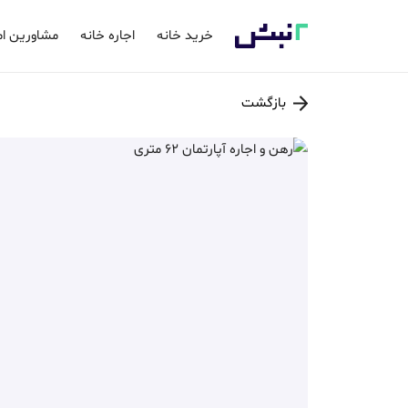
خرید خانه
اجاره خانه
مشاورین ام
بازگشت