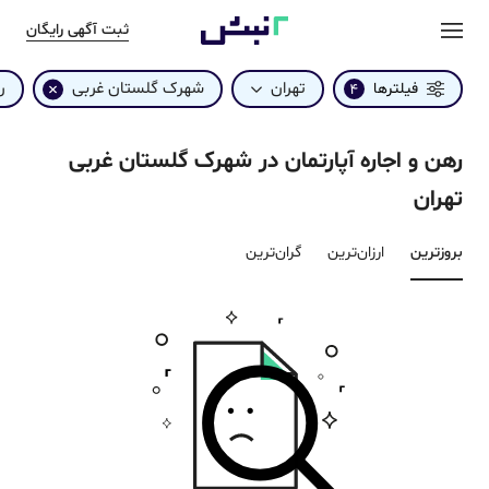
ثبت آگهی رایگان
تهران
شهرک گلستان غربی
ر
فیلترها
4
رهن و اجاره آپارتمان در شهرک گلستان غربی
تهران
بروزترین‌
ارزان‌ترین
گران‌ترین