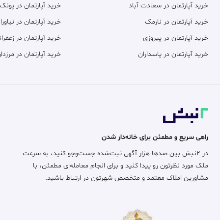
خرید آپارتمان در سعادت آباد
خرید آپارتمان در پونک
خرید آپارتمان در نارمک
خرید آپارتمان در نیاورا
خرید آپارتمان در پیروزی
خرید آپارتمان در زعفران
خرید آپارتمان در پاسداران
خرید آپارتمان در مرزدار
راهی سریع و مطمئن برای خانه‌دار شدن
در ۲نبش بین صدها هزار آگهی ثبت‌شده جست‌وجو کنید، به سرعت
ملک مورد نظرتون رو پیدا کنید و برای انجام معامله‌ای مطمئن، با
مشاورین املاک معتمد و متخصص شهرتون در ارتباط باشید.