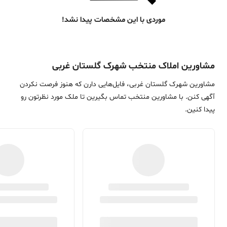
موردی با این مشخصات پیدا نشد!
مشاورین املاک منتخب شهرک گلستان غربی
مشاورین شهرک گلستان غربی، فایل‌هایی دارن که هنوز فرصت نکردن
آگهی کنن. با مشاورین منتخب تماس بگیرین تا ملک مورد نظرتون رو
پیدا کنین.