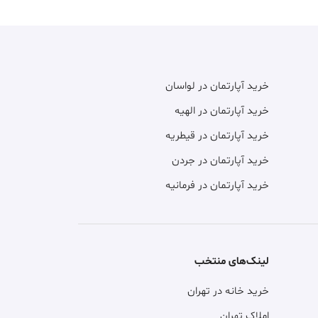
خرید آپارتمان در لواسان
خرید آپارتمان در الهیه
خرید آپارتمان در قیطریه
خرید آپارتمان در جردن
خرید آپارتمان در فرمانیه
لینک‌های منتخب
خرید خانه در تهران
املاک تهران