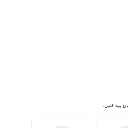
و پیدا کنین.