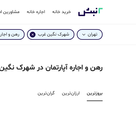
خرید خانه
اجاره خانه
مشاورین ام
تهران
شهرک نگین غرب
رهن و اجار
رهن و اجاره آپارتمان در شهرک نگین
بروزترین‌
ارزان‌ترین
گران‌ترین