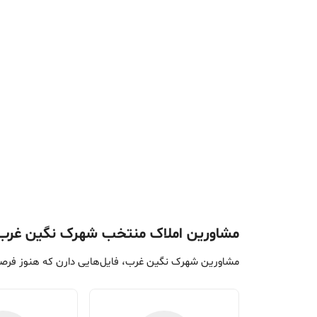
مشاورین املاک منتخب شهرک نگین غرب
مشاورین شهرک نگین غرب، فایل‌هایی دارن که هنوز فرصت