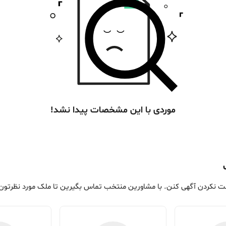
موردی با این مشخصات پیدا نشد!
 نکردن آگهی کنن. با مشاورین منتخب تماس بگیرین تا ملک مورد نظرتون ر