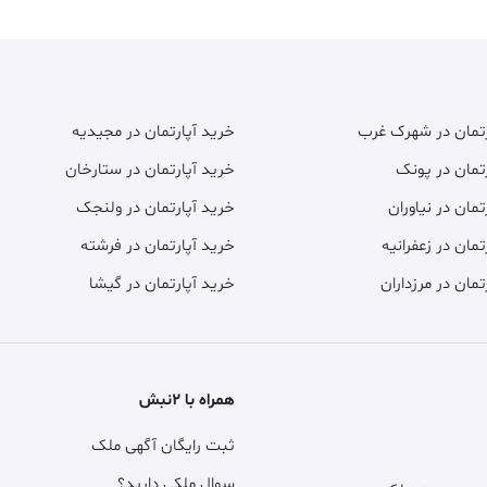
رتمان در شهرک غرب
خرید آپارتمان در مجیدیه
تمان در پونک
خرید آپارتمان در ستارخان
تمان در نیاوران
خرید آپارتمان در ولنجک
تمان در زعفرانیه
خرید آپارتمان در فرشته
تمان در مرزداران
خرید آپارتمان در گیشا
همراه با ۲نبش
ثبت رایگان آگهی ملک
سوال ملکی دارید؟