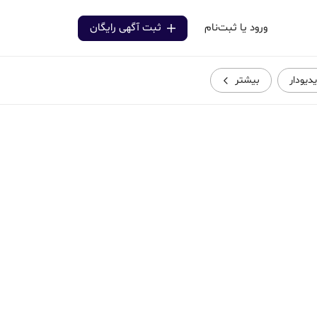
ورود یا ثبت‌نام
ثبت آگهی رایگان
دیودار
بیشتر