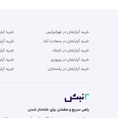
خرید آپارتمان در تهرانپارس
خرید آپا
خرید آپارتمان در سعادت آباد
خرید آپار
خرید آپارتمان در نارمک
خرید آپار
خرید آپارتمان در پیروزی
خرید آپار
خرید آپارتمان در پاسداران
خرید آپار
راهی سریع و مطمئن برای خانه‌دار شدن