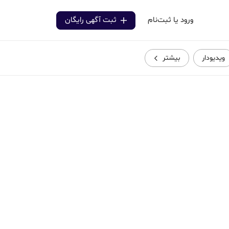
ورود یا ثبت‌نام
ثبت آگهی رایگان
ویدیودار
بیشتر