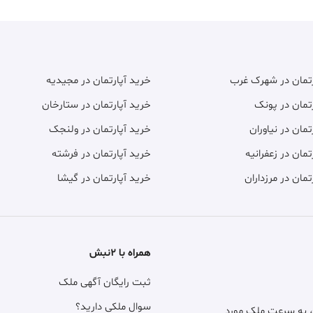
رتمان در شهرک غرب
خرید آپارتمان در مجیدیه
تمان در پونک
خرید آپارتمان در ستارخان
تمان در نیاوران
خرید آپارتمان در ولنجک
تمان در زعفرانیه
خرید آپارتمان در فرشته
تمان در مرزداران
خرید آپارتمان در گیشا
همراه با ۲نبش
ثبت رایگان آگهی ملک
سوال ملکی دارید؟
، به سرعت ملک مورد