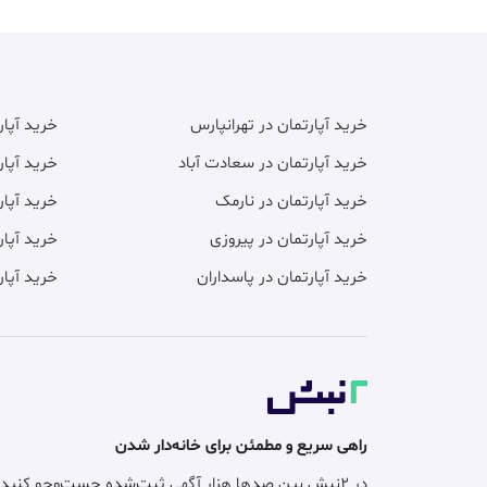
خرید آپارتمان در تهرانپارس
خرید آپا
خرید آپارتمان در سعادت آباد
خرید آپار
خرید آپارتمان در نارمک
خرید آپار
خرید آپارتمان در پیروزی
خرید آپار
خرید آپارتمان در پاسداران
خرید آپار
راهی سریع و مطمئن برای خانه‌دار شدن
در ۲نبش بین صدها هزار آگهی ثبت‌شده جست‌وجو کنید