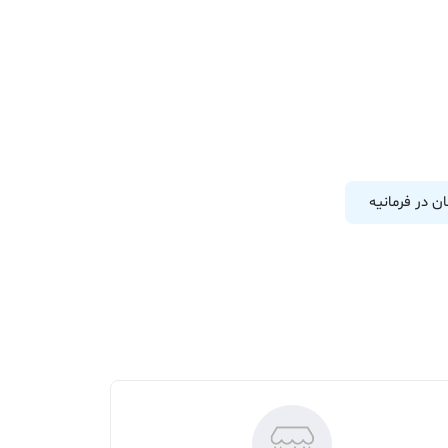
ان در فرمانیه