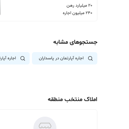
20 میلیارد رهن
240 میلیون اجاره
جستجوهای مشابه
اجاره آپارتمان در پاسداران
اجاره آپار
املاک منتخب منطقه