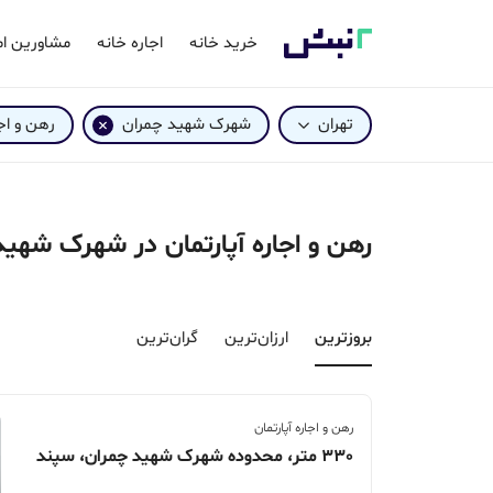
خرید خانه
اجاره خانه
مشاورین ام
تهران
شهرک شهید چمران
رهن و اج
رهن و اجاره آپارتمان در شهرک شهید
بروزترین‌
ارزان‌ترین
گران‌ترین
رهن و اجاره آپارتمان
330 متر، محدوده شهرک شهید چمران، سپند