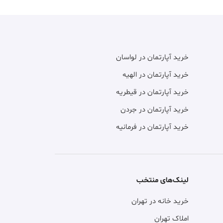
خرید آپارتمان در لواسان
خرید آپارتمان در الهیه
خرید آپارتمان در قیطریه
خرید آپارتمان در جردن
خرید آپارتمان در فرمانیه
لینک‌های منتخب
خرید خانه در تهران
املاک تهران