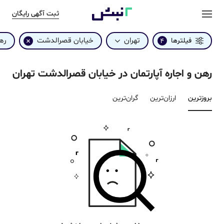
ثبت آگهی رایگان
تهران
خیابان قصرالدشت
ره
فیلترها
4
رهن و اجاره آپارتمان در خیابان قصرالدشت تهران
بروزترین‌
ارزان‌ترین
گران‌ترین