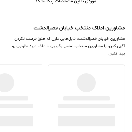
موردی با این مشخصات پیدا نشد!
مشاورین املاک منتخب خیابان قصرالدشت
مشاورین خیابان قصرالدشت، فایل‌هایی دارن که هنوز فرصت نکردن
آگهی کنن. با مشاورین منتخب تماس بگیرین تا ملک مورد نظرتون رو
پیدا کنین.