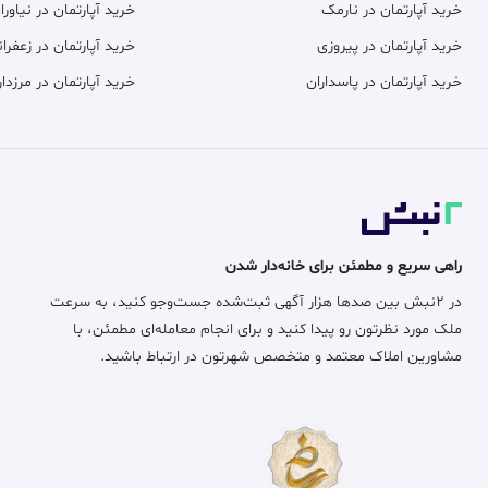
خرید آپارتمان در نارمک
خرید آپارتمان در نیاورا
خرید آپارتمان در پیروزی
خرید آپارتمان در زعفران
خرید آپارتمان در پاسداران
خرید آپارتمان در مرزدار
راهی سریع و مطمئن برای خانه‌دار شدن
در ۲نبش بین صدها هزار آگهی ثبت‌شده جست‌وجو کنید، به سرعت
ملک مورد نظرتون رو پیدا کنید و برای انجام معامله‌ای مطمئن، با
مشاورین املاک معتمد و متخصص شهرتون در ارتباط باشید.