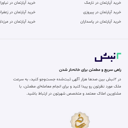
خرید آپارتمان در نارمک
خرید آپارتمان در نیاورا
خرید آپارتمان در پیروزی
خرید آپارتمان در زعفران
خرید آپارتمان در پاسداران
خرید آپارتمان در مرزدار
راهی سریع و مطمئن برای خانه‌دار شدن
در ۲نبش بین صدها هزار آگهی ثبت‌شده جست‌وجو کنید، به سرعت
ملک مورد نظرتون رو پیدا کنید و برای انجام معامله‌ای مطمئن، با
مشاورین املاک معتمد و متخصص شهرتون در ارتباط باشید.