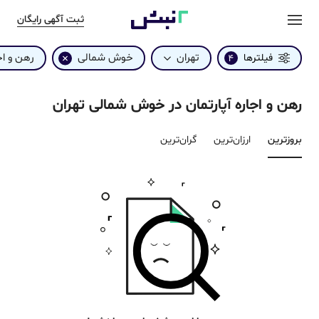
ثبت آگهی رایگان
تهران
خوش شمالی
رهن و اج
فیلترها
4
رهن و اجاره آپارتمان در خوش شمالی تهران
بروزترین‌
ارزان‌ترین
گران‌ترین