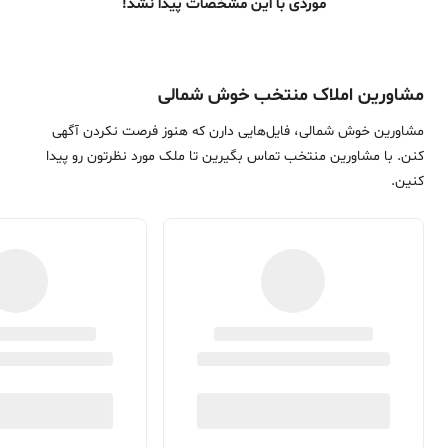
موردی با این مشخصات پیدا نشد!
مشاورین املاک منتخب خوش شمالی
مشاورین خوش شمالی، فایل‌هایی دارن که هنوز فرصت نکردن آگهی
کنن. با مشاورین منتخب تماس بگیرین تا ملک مورد نظرتون رو پیدا
کنین.