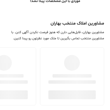
موردی با این مشخصات پیدا نشد!
مشاورین املاک منتخب بهاران
مشاورین بهاران، فایل‌هایی دارن که هنوز فرصت نکردن آگهی کنن. با
مشاورین منتخب تماس بگیرین تا ملک مورد نظرتون رو پیدا کنین.