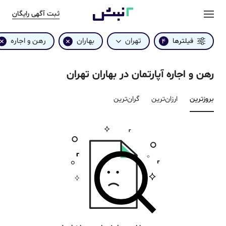
ثبت آگهی رایگان
تهران
بهاران
رهن و اجاره
فیلترها
4
رهن و اجاره آپارتمان در بهاران تهران
بروزترین‌
ارزان‌ترین
گران‌ترین