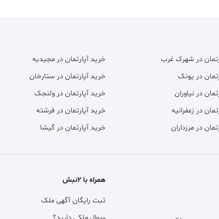
رتمان در شهرک غرب
خرید آپارتمان در مجیدیه
تمان در پونک
خرید آپارتمان در ستارخان
تمان در نیاوران
خرید آپارتمان در ولنجک
تمان در زعفرانیه
خرید آپارتمان در فرشته
تمان در مرزداران
خرید آپارتمان در گیشا
همراه با ۲نبش
ثبت رایگان آگهی ملک
سوال ملکی دارید؟