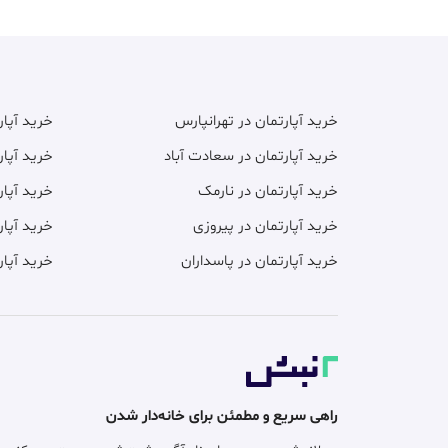
خرید آپارتمان در تهرانپارس
خرید آپا
خرید آپارتمان در سعادت آباد
خرید آپار
خرید آپارتمان در نارمک
خرید آپار
خرید آپارتمان در پیروزی
خرید آپار
خرید آپارتمان در پاسداران
خرید آپار
راهی سریع و مطمئن برای خانه‌دار شدن