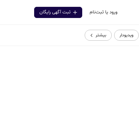
ورود یا ثبت‌نام
ثبت آگهی رایگان
ویدیودار
بیشتر