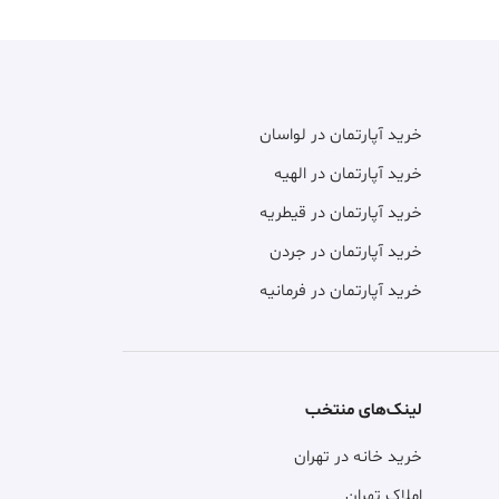
خرید آپارتمان در لواسان
خرید آپارتمان در الهیه
خرید آپارتمان در قیطریه
خرید آپارتمان در جردن
خرید آپارتمان در فرمانیه
لینک‌های منتخب
خرید خانه در تهران
املاک تهران