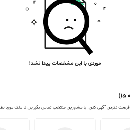
موردی با این مشخصات پیدا نشد!
)