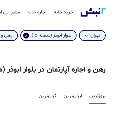
خرید خانه
اجاره خانه
مشاورین ام
تهران
بلوار ابوذر (منطقه 15)
رهن و ا
رهن و اجاره آپارتمان در بلوار ابوذر (منطقه 15
بروزترین‌
ارزان‌ترین
گران‌ترین