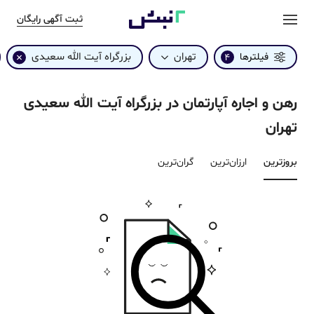
ثبت آگهی رایگان
تهران
بزرگراه آیت الله سعیدی
فیلترها
4
رهن و اجاره آپارتمان در بزرگراه آیت الله سعیدی
تهران
بروزترین‌
ارزان‌ترین
گران‌ترین