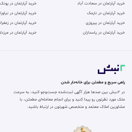
خرید آپارتمان در سعادت آباد
خرید آپارتمان در پونک
خرید آپارتمان در نارمک
خرید آپارتمان در نیاورا
خرید آپارتمان در پیروزی
خرید آپارتمان در زعفران
خرید آپارتمان در پاسداران
خرید آپارتمان در مرزدار
راهی سریع و مطمئن برای خانه‌دار شدن
در ۲نبش بین صدها هزار آگهی ثبت‌شده جست‌وجو کنید، به سرعت
ملک مورد نظرتون رو پیدا کنید و برای انجام معامله‌ای مطمئن، با
مشاورین املاک معتمد و متخصص شهرتون در ارتباط باشید.