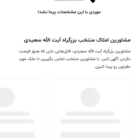
موردی با این مشخصات پیدا نشد!
مشاورین املاک منتخب بزرگراه آیت الله سعیدی
مشاورین بزرگراه آیت الله سعیدی، فایل‌هایی دارن که هنوز فرصت
نکردن آگهی کنن. با مشاورین منتخب تماس بگیرین تا ملک مورد
نظرتون رو پیدا کنین.