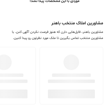
موردی با این مشخصات پیدا نشد!
مشاورین املاک منتخب باهنر
مشاورین باهنر، فایل‌هایی دارن که هنوز فرصت نکردن آگهی کنن. با
مشاورین منتخب تماس بگیرین تا ملک مورد نظرتون رو پیدا کنین.