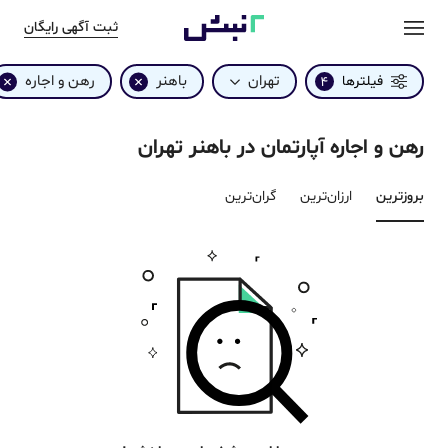
ثبت آگهی رایگان
تهران
باهنر
رهن و اجاره
فیلترها
4
رهن و اجاره آپارتمان در باهنر تهران
بروزترین‌
ارزان‌ترین
گران‌ترین