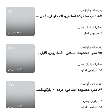
رهن و اجاره آپارتمان
2
55 متر، محدوده اسلامی، افتخاریان، قابل تبدیل
1٫500 میلیارد رهن
2 هفته پیش
9 میلیون اجاره
رهن و اجاره آپارتمان
9
95 متر، محدوده اسلامی، افتخاریان، قابل تبدیل 2پارکینگ
1٫500 میلیارد رهن
2 هفته پیش
45 میلیون اجاره
رهن و اجاره آپارتمان
5
86 متر، محدوده اسلامی، مژده، 2 پارکینگ سندی قابل تبدیل
2 میلیارد رهن
2 هفته پیش
25 میلیون اجاره