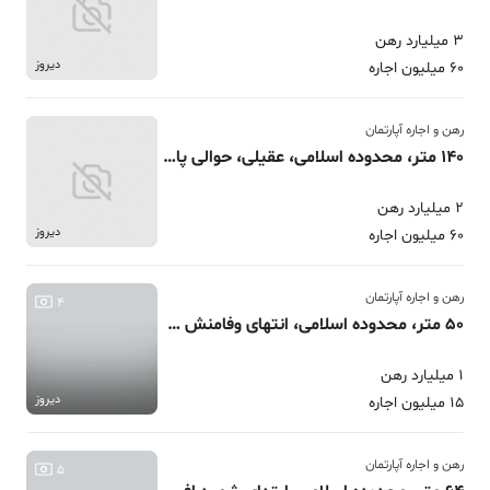
3 میلیارد رهن
دیروز
60 میلیون اجاره
رهن و اجاره آپارتمان
140 متر، محدوده اسلامی، عقیلی، حوالی پارک صدف
2 میلیارد رهن
دیروز
60 میلیون اجاره
رهن و اجاره آپارتمان
4
50 متر، محدوده اسلامی، انتهای وفامنش قابل تمدید و تبدیل
1 میلیارد رهن
دیروز
15 میلیون اجاره
رهن و اجاره آپارتمان
5