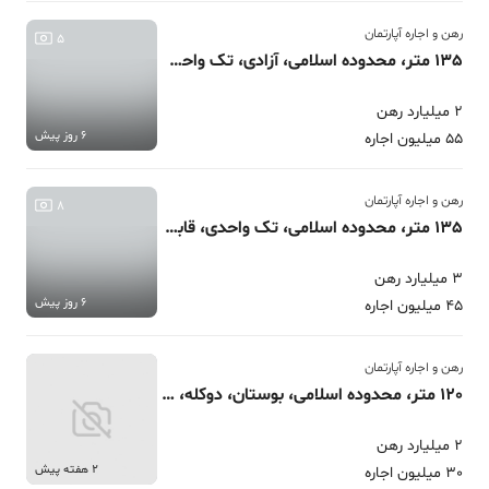
رهن و اجاره آپارتمان
5
135 متر، محدوده اسلامی، آزادی، تک واحدی
2 میلیارد رهن
6 روز پیش
55 میلیون اجاره
رهن و اجاره آپارتمان
8
135 متر، محدوده اسلامی، تک واحدی، قابل تبدیل
3 میلیارد رهن
6 روز پیش
45 میلیون اجاره
رهن و اجاره آپارتمان
120 متر، محدوده اسلامی، بوستان، دوکله، قابل تبدیل
2 میلیارد رهن
2 هفته پیش
30 میلیون اجاره