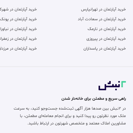
خرید آپارتمان در تهرانپارس
خرید آپارتمان در شهر
خرید آپارتمان در سعادت آباد
خرید آپارتمان در پونک
خرید آپارتمان در نارمک
خرید آپارتمان در نیاورا
خرید آپارتمان در پیروزی
خرید آپارتمان در زعفران
خرید آپارتمان در پاسداران
خرید آپارتمان در مرزدار
راهی سریع و مطمئن برای خانه‌دار شدن
در ۲نبش بین صدها هزار آگهی ثبت‌شده جست‌وجو کنید، به سرعت
ملک مورد نظرتون رو پیدا کنید و برای انجام معامله‌ای مطمئن، با
مشاورین املاک معتمد و متخصص شهرتون در ارتباط باشید.