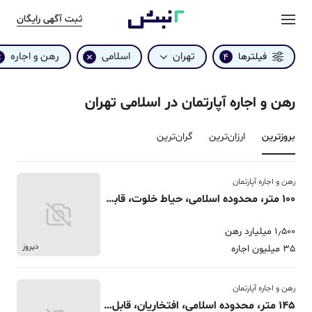
ثبت آگهی رایگان
تهران
اسلامی
رهن و اجاره
فیلترها
4
رهن و اجاره آپارتمان در اسلامی تهران
بروزترین‌
ارزان‌ترین
گران‌ترین
رهن و اجاره آپارتمان
100 متر، محدوده اسلامی، حیاط خلوت، قابل تمدید و تبدیل
1٫500 میلیارد رهن
دیروز
35 میلیون اجاره
رهن و اجاره آپارتمان
145 متر، محدوده اسلامی، افتخاریان، قابل تمدید و تبدیل