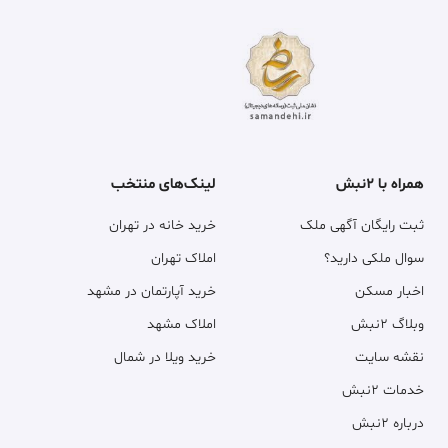
همراه با ۲نبش
لینک‌های منتخب
ثبت رایگان آگهی ملک
خرید خانه در تهران
سوال ملکی دارید؟
املاک تهران
اخبار مسکن
خرید آپارتمان در مشهد
وبلاگ ۲نبش
املاک مشهد
نقشه سایت
خرید ویلا در شمال
خدمات ۲نبش
درباره ۲نبش