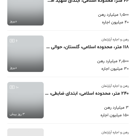
64 متر، محدوده اسلامی، ابتدای شهید افشاری
1٫500 میلیارد رهن
دیروز
40 میلیون اجاره
رهن و اجاره آپارتمان
6
118 متر، محدوده اسلامی، گلستان، حوالی پارک صدف
2٫500 میلیارد رهن
دیروز
30 میلیون اجاره
رهن و اجاره آپارتمان
10
240 متر، محدوده اسلامی، ابتدای ضابطی، 5 پارکینگ
3 میلیارد رهن
3 روز پیش
150 میلیون اجاره
رهن و اجاره آپارتمان