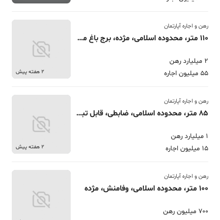
رهن و اجاره آپارتمان
110 متر، محدوده اسلامی، مژده، برج باغ مشاعات کامل
2 میلیارد رهن
2 هفته پیش
55 میلیون اجاره
رهن و اجاره آپارتمان
85 متر، محدوده اسلامی، ضابطی، قابل تبدیل
1 میلیارد رهن
2 هفته پیش
15 میلیون اجاره
رهن و اجاره آپارتمان
100 متر، محدوده اسلامی، وفامنش، مژده
700 میلیون رهن