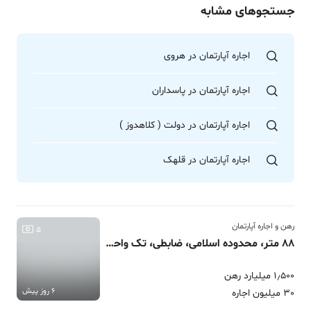
جستجوهای مشابه
اجاره آپارتمان در هروی
اجاره آپارتمان در پاسداران
اجاره آپارتمان در دولت ( کلاهدوز )
اجاره آپارتمان در قلهک
رهن و اجاره آپارتمان
5
88 متر، محدوده اسلامی، ضابطی، تک واحدی قابل تبدیل
1٫500 میلیارد رهن
6 روز پیش
30 میلیون اجاره