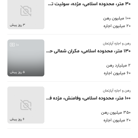
30 متر، محدوده اسلامی، مژده، سوئیت تکواحدی+تراس
100 میلیون رهن
3 روز پیش
20 میلیون اجاره
رهن و اجاره آپارتمان
10
130 متر، محدوده اسلامی، مکران شمالی حیاط خلوت قابل تبدیل
2 میلیارد رهن
5 روز پیش
60 میلیون اجاره
رهن و اجاره آپارتمان
100 متر، محدوده اسلامی، وفامنش، مژده فقط خانواده
350 میلیون رهن
6 روز پیش
20 میلیون اجاره