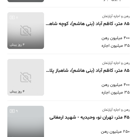
رهن و اجاره آپارتمان
8
85 متر، کاظم آباد (بنی هاشم)، کوچه شاهباز
400 میلیون رهن
4 روز پیش
35 میلیون اجاره
رهن و اجاره آپارتمان
85 متر، کاظم آباد (بنی هاشم)، شاهباز پلاک 10
400 میلیون رهن
4 روز پیش
35 میلیون اجاره
رهن و اجاره آپارتمان
9
45 متر، تهران نو، وحیدیه - شهید ارمغانی
250 میلیون رهن