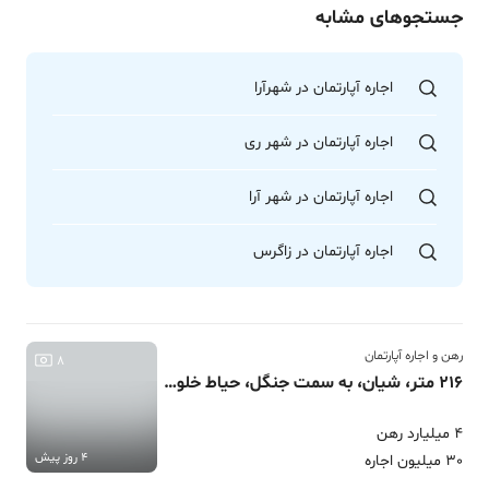
جستجوهای مشابه
اجاره آپارتمان در شهرآرا
اجاره آپارتمان در شهر ری
اجاره آپارتمان در شهر آرا
اجاره آپارتمان در زاگرس
رهن و اجاره آپارتمان
8
216 متر، شیان، به سمت جنگل، حیاط خلوت
4 میلیارد رهن
4 روز پیش
30 میلیون اجاره