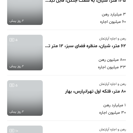
135 متر، شیان، به سمت جنگل، قابل تبدیل
3 میلیارد رهن
2 روز پیش
60 میلیون اجاره
رهن و اجاره آپارتمان
5
62 متر، شیان، منظره فضای سبز، 12 متر تراس
800 میلیون رهن
2 روز پیش
33 میلیون اجاره
رهن و اجاره آپارتمان
5
80 متر، فلکه اول تهرانپارس، بهار
1 میلیارد رهن
2 روز پیش
30 میلیون اجاره
رهن و اجاره آپارتمان
10