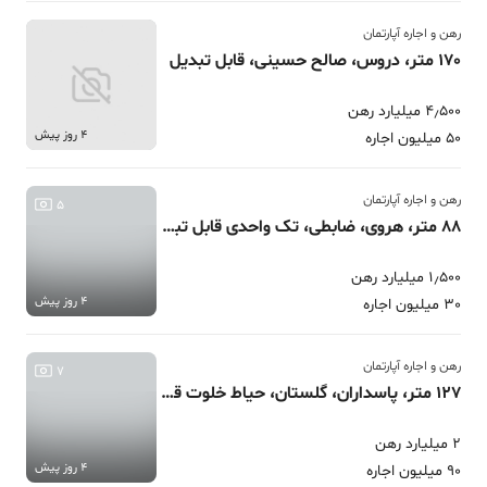
رهن و اجاره آپارتمان
170 متر، دروس، صالح حسینی، قابل تبدیل
4٫500 میلیارد رهن
4 روز پیش
50 میلیون اجاره
رهن و اجاره آپارتمان
5
88 متر، هروی، ضابطی، تک واحدی قابل تبدیل
1٫500 میلیارد رهن
4 روز پیش
30 میلیون اجاره
رهن و اجاره آپارتمان
7
127 متر، پاسداران، گلستان، حیاط خلوت قابل تبدیل
2 میلیارد رهن
4 روز پیش
90 میلیون اجاره