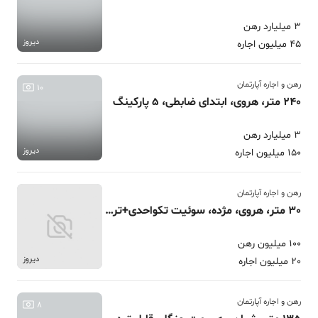
3 میلیارد رهن
دیروز
45 میلیون اجاره
رهن و اجاره آپارتمان
10
240 متر، هروی، ابتدای ضابطی، 5 پارکینگ
3 میلیارد رهن
دیروز
150 میلیون اجاره
رهن و اجاره آپارتمان
30 متر، هروی، مژده، سوئیت تکواحدی+تراس
100 میلیون رهن
دیروز
20 میلیون اجاره
رهن و اجاره آپارتمان
8