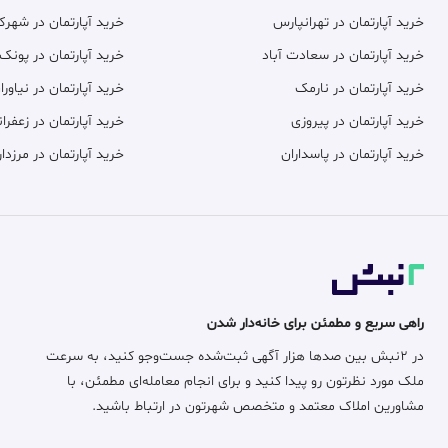
خرید آپارتمان در تهرانپارس
خرید آپارتمان در شهر
خرید آپارتمان در سعادت آباد
خرید آپارتمان در پونک
خرید آپارتمان در نارمک
خرید آپارتمان در نیاورا
خرید آپارتمان در پیروزی
خرید آپارتمان در زعفران
خرید آپارتمان در پاسداران
خرید آپارتمان در مرزدار
راهی سریع و مطمئن برای خانه‌دار شدن
در ۲نبش بین صدها هزار آگهی ثبت‌شده جست‌وجو کنید، به سرعت
ملک مورد نظرتون رو پیدا کنید و برای انجام معامله‌ای مطمئن، با
مشاورین املاک معتمد و متخصص شهرتون در ارتباط باشید.