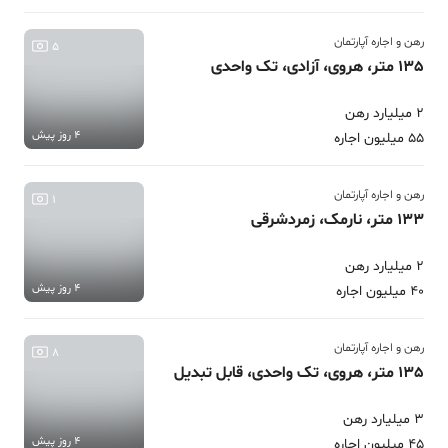
رهن و اجاره آپارتمان
5
135 متر، هروی، آزادی، تک واحدی
2 میلیارد رهن
4 روز پیش
55 میلیون اجاره
رهن و اجاره آپارتمان
1
133 متر، نارمک، زمردشرقی
2 میلیارد رهن
4 روز پیش
40 میلیون اجاره
رهن و اجاره آپارتمان
8
135 متر، هروی، تک واحدی، قابل تبدیل
3 میلیارد رهن
4 روز پیش
45 میلیون اجاره