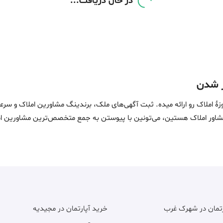
87 متر، پردیس، فاز 11 پردیس آپارتمان کوزو ترکیه
5٫500 میلیارد
3 ماه پیش
متری 63٫220 میلیون
فروش آپارتمان
9
90 متر، پردیس، فاز 11 پردیس 90 متر 2 خووابه
5٫500 میلیارد
3 ماه پیش
متری 61٫110 میلیون
فروش آپارتمان
9
87 متر، پردیس، فاز 11 ویودار بدون مشرف نوساز
5٫500 میلیارد
3 ماه پیش
متری 63٫220 میلیون