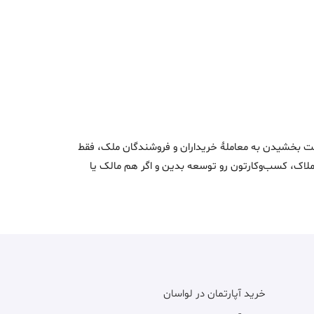
3 ماه پیش
5
3 ماه پیش
6
3 ماه پیش