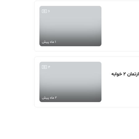
6
1 ماه پیش
4
2 ماه پیش