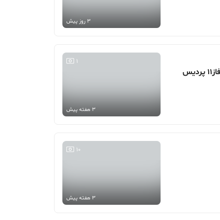
3 روز پیش
1
3 هفته پیش
10
3 هفته پیش