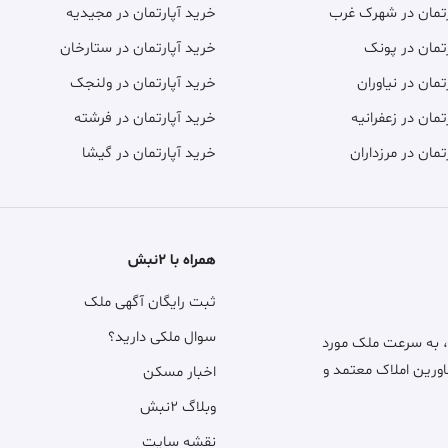
رتمان در شهرک غرب
خرید آپارتمان در مجیدیه
تمان در پونک
خرید آپارتمان در ستارخان
تمان در نیاوران
خرید آپارتمان در ولنجک
تمان در زعفرانیه
خرید آپارتمان در فرشته
تمان در مرزداران
خرید آپارتمان در گیشا
همراه با ۲نبش
ثبت رایگان آگهی ملک
سوال ملکی دارید؟
، به سرعت ملک مورد
اورین املاک معتمد و
اخبار مسکن
وبلاگ ۲نبش
نقشه سایت