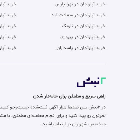
خرید آپارتمان در تهرانپارس
خرید آپا
خرید آپارتمان در سعادت آباد
خرید آپار
خرید آپارتمان در نارمک
خرید آپار
خرید آپارتمان در پیروزی
خرید آپار
خرید آپارتمان در پاسداران
خرید آپار
راهی سریع و مطمئن برای خانه‌دار شدن
در ۲نبش بین صدها هزار آگهی ثبت‌شده جست‌وجو کنید
نظرتون رو پیدا کنید و برای انجام معامله‌ای مطمئن، با مش
متخصص شهرتون در ارتباط باشید.