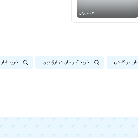
2 ماه پیش
مان در گاندی
خرید آپارتمان در آرژانتین
خرید آپارتم