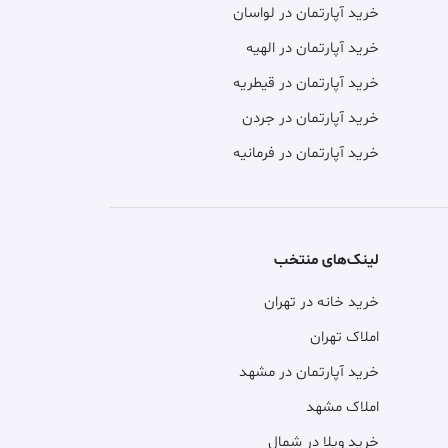
خرید آپارتمان در لواسان
خرید آپارتمان در الهیه
خرید آپارتمان در قیطریه
خرید آپارتمان در جردن
خرید آپارتمان در فرمانیه
لینک‌های منتخب
خرید خانه در تهران
املاک تهران
خرید آپارتمان در مشهد
املاک مشهد
خرید ویلا در شمال