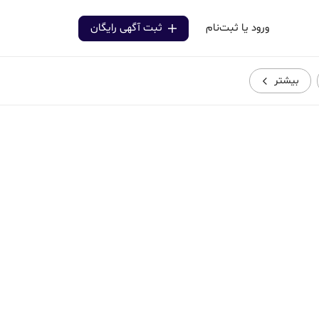
ورود یا ثبت‌نام
ثبت آگهی رایگان
بیشتر