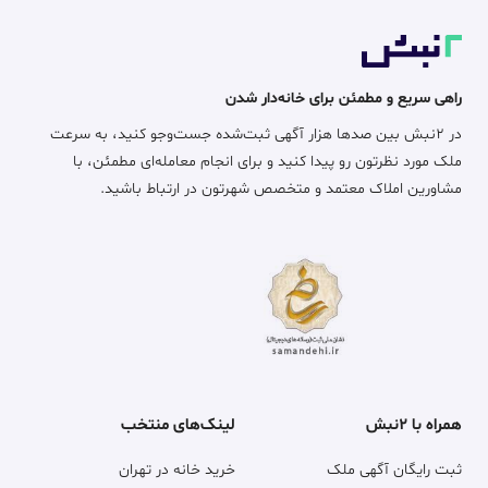
راهی سریع و مطمئن برای خانه‌دار شدن
در ۲نبش بین صدها هزار آگهی ثبت‌شده جست‌وجو کنید، به سرعت
ملک مورد نظرتون رو پیدا کنید و برای انجام معامله‌ای مطمئن، با
مشاورین املاک معتمد و متخصص شهرتون در ارتباط باشید.
همراه با ۲نبش
لینک‌های منتخب
ثبت رایگان آگهی ملک
خرید خانه در تهران