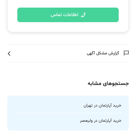
اطلاعات تماس
گزارش مشکل آگهی
جستجوهای مشابه
خرید آپارتمان در تهران
خرید آپارتمان در ولیعصر