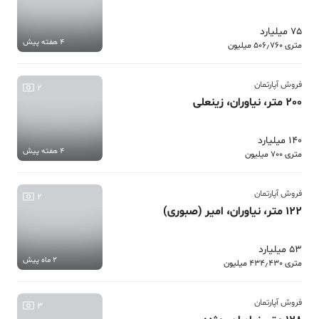
75 میلیارد
4 هفته پیش
متری 506٫760 میلیون
فروش آپارتمان
2
200 متر، نیاوران، زینعلی
140 میلیارد
4 هفته پیش
متری 700 میلیون
فروش آپارتمان
2
122 متر، نیاوران، امیر (صبوری)
53 میلیارد
2 ماه پیش
متری 434٫430 میلیون
فروش آپارتمان
3