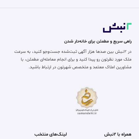
راهی سریع و مطمئن برای خانه‌دار شدن
در ۲نبش بین صدها هزار آگهی ثبت‌شده جست‌وجو کنید، به سرعت
ملک مورد نظرتون رو پیدا کنید و برای انجام معامله‌ای مطمئن، با
مشاورین املاک معتمد و متخصص شهرتون در ارتباط باشید.
همراه با ۲نبش
لینک‌های منتخب