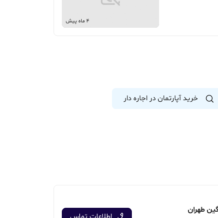
4 ماه پیش
خرید آپارتمان در اجاره دار
گین طهران
اطلاعات تماس