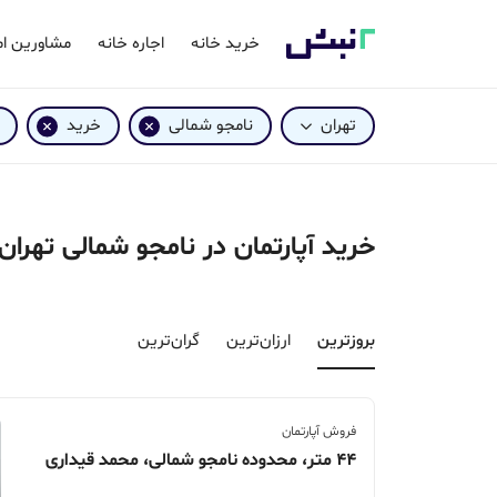
خرید خانه
اجاره خانه
مشاورین ام
تهران
نامجو شمالی
خرید
خرید آپارتمان در نامجو شمالی تهران
بروزترین‌
ارزان‌ترین
گران‌ترین
فروش آپارتمان
44 متر، محدوده نامجو شمالی، محمد قیداری