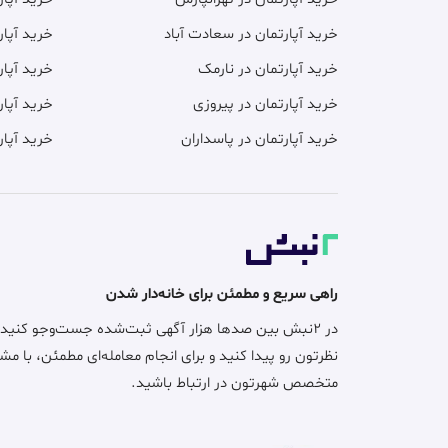
خرید آپارتمان در سعادت آباد
خرید آپار
خرید آپارتمان در نارمک
خرید آپار
خرید آپارتمان در پیروزی
خرید آپار
خرید آپارتمان در پاسداران
خرید آپار
راهی سریع و مطمئن برای خانه‌دار شدن
در ۲نبش بین صدها هزار آگهی ثبت‌شده جست‌وجو کنید
نظرتون رو پیدا کنید و برای انجام معامله‌ای مطمئن، با مش
متخصص شهرتون در ارتباط باشید.