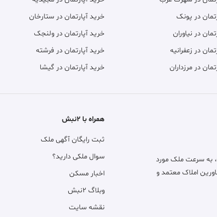
تمان در پونک
خرید آپارتمان در ستارخان
تمان در نیاوران
خرید آپارتمان در ولنجک
تمان در زعفرانیه
خرید آپارتمان در فرشته
تمان در مرزداران
خرید آپارتمان در گیشا
همراه با ۲نبش
ثبت رایگان آگهی ملک
سوال ملکی دارید؟
، به سرعت ملک مورد
اورین املاک معتمد و
اخبار مسکن
وبلاگ ۲نبش
نقشه سایت