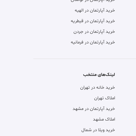
خرید آپارتمان در الهیه
خرید آپارتمان در قیطریه
خرید آپارتمان در جردن
خرید آپارتمان در فرمانیه
لینک‌های منتخب
خرید خانه در تهران
املاک تهران
خرید آپارتمان در مشهد
املاک مشهد
خرید ویلا در شمال