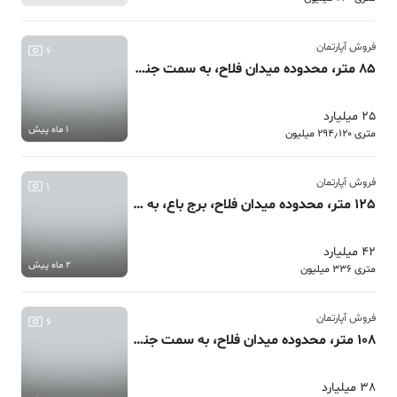
فروش آپارتمان
6
85 متر، محدوده میدان فلاح، به سمت جنگل، مناسب سرمایه گذاری
25 میلیارد
1 ماه پیش
متری 294٫120 میلیون
فروش آپارتمان
1
125 متر، محدوده میدان فلاح، برج باع، به سمت جنگل شیان
42 میلیارد
2 ماه پیش
متری 336 میلیون
فروش آپارتمان
6
108 متر، محدوده میدان فلاح، به سمت جنگل شیان
38 میلیارد