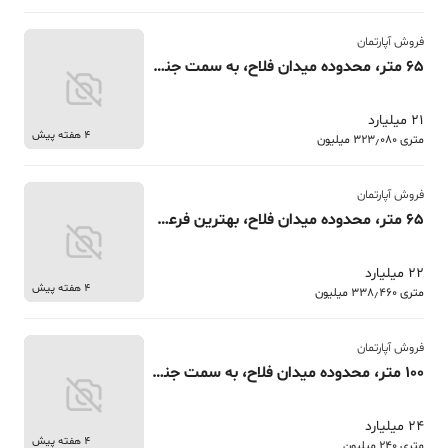
فروش آپارتمان
65 متر، محدوده میدان فلاح، به سمت جنگل شبان، 2 حیاط خلوت
21 میلیارد
4 هفته پیش
متری 323٫080 میلیون
فروش آپارتمان
65 متر، محدوده میدان فلاح، بهترین فرعی های شیان به سمت جنگل
22 میلیارد
4 هفته پیش
متری 338٫460 میلیون
فروش آپارتمان
100 متر، محدوده میدان فلاح، به سمت جنگل، تک واحدی، قدرالسهمی
24 میلیارد
4 هفته پیش
متری 240 میلیون