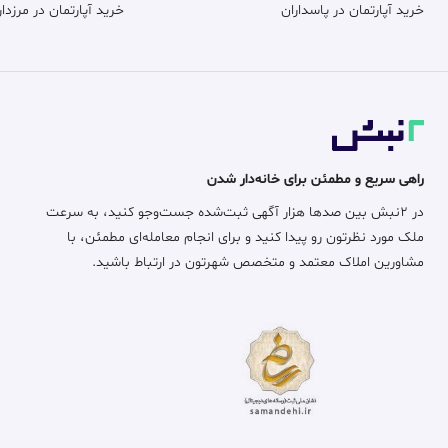
خرید آپارتمان در پاسداران
خرید آپارتمان در مرزدار
راهی سریع و مطمئن برای خانه‌دار شدن
در ۲نبش بین صدها هزار آگهی ثبت‌شده جست‌وجو کنید، به سرعت
ملک مورد نظرتون رو پیدا کنید و برای انجام معامله‌ای مطمئن، با
مشاورین املاک معتمد و متخصص شهرتون در ارتباط باشید.