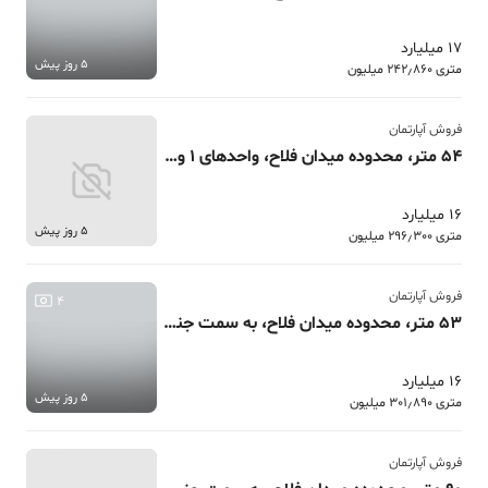
17 میلیارد
5 روز پیش
متری 242٫860 میلیون
فروش آپارتمان
54 متر، محدوده میدان فلاح، واحدهای 1 و 2 خواب شیان
16 میلیارد
5 روز پیش
متری 296٫300 میلیون
فروش آپارتمان
4
53 متر، محدوده میدان فلاح، به سمت جنگل شیان
16 میلیارد
5 روز پیش
متری 301٫890 میلیون
فروش آپارتمان