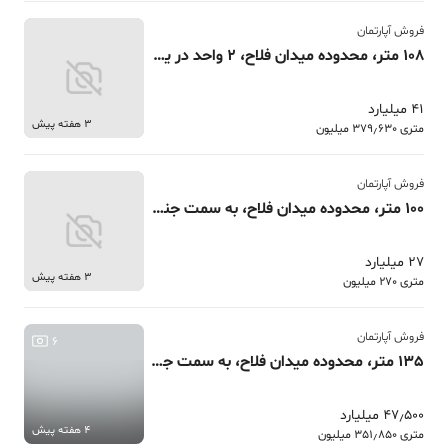
فروش آپارتمان
108 متر، محدوده میدان فلاح، 2 واحد در یک آپارتمان
41 میلیارد
3 هفته پیش
متری 379٫630 میلیون
فروش آپارتمان
100 متر، محدوده میدان فلاح، به سمت جنگل شیان، حیاط خلوت
27 میلیارد
3 هفته پیش
متری 270 میلیون
فروش آپارتمان
6
135 متر، محدوده میدان فلاح، به سمت جنگل شیان
47٫500 میلیارد
4 هفته پیش
متری 351٫850 میلیون