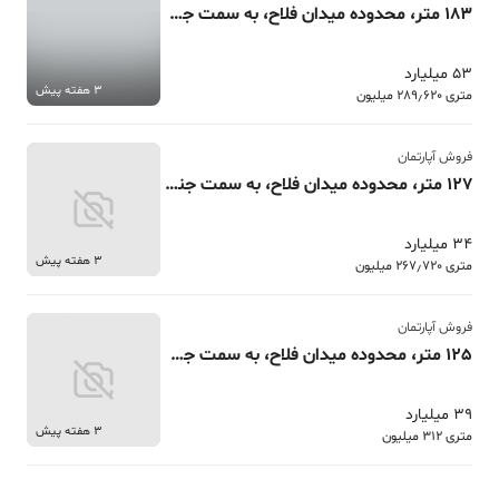
183 متر، محدوده میدان فلاح، به سمت جنگل، 2 پارکینگ سندی
53 میلیارد
3 هفته پیش
متری 289٫620 میلیون
فروش آپارتمان
127 متر، محدوده میدان فلاح، به سمت جنگل شیان، حیاط خلوت
34 میلیارد
3 هفته پیش
متری 267٫720 میلیون
فروش آپارتمان
125 متر، محدوده میدان فلاح، به سمت جنگل شیان
39 میلیارد
3 هفته پیش
متری 312 میلیون