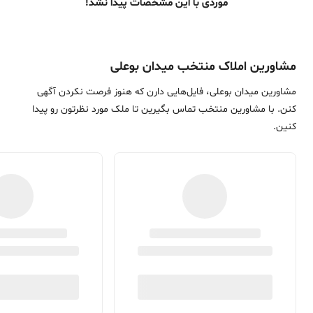
موردی با این مشخصات پیدا نشد!
مشاورین املاک منتخب میدان بوعلی
مشاورین میدان بوعلی، فایل‌هایی دارن که هنوز فرصت نکردن آگهی
کنن. با مشاورین منتخب تماس بگیرین تا ملک مورد نظرتون رو پیدا
کنین.