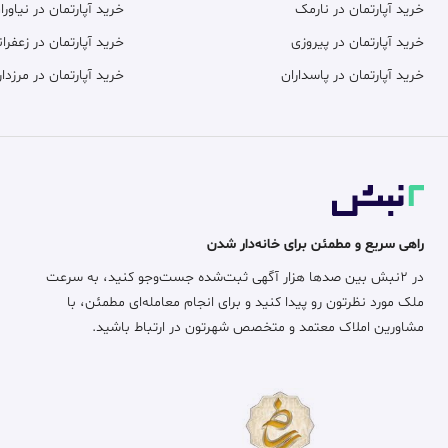
خرید آپارتمان در نارمک
خرید آپارتمان در نیاورا
خرید آپارتمان در پیروزی
خرید آپارتمان در زعفران
خرید آپارتمان در پاسداران
خرید آپارتمان در مرزدار
راهی سریع و مطمئن برای خانه‌دار شدن
در ۲نبش بین صدها هزار آگهی ثبت‌شده جست‌وجو کنید، به سرعت
ملک مورد نظرتون رو پیدا کنید و برای انجام معامله‌ای مطمئن، با
مشاورین املاک معتمد و متخصص شهرتون در ارتباط باشید.