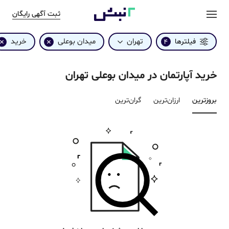
ثبت آگهی رایگان
تهران
میدان بوعلی
خرید
فیلترها
4
خرید آپارتمان در میدان بوعلی تهران
بروزترین‌
ارزان‌ترین
گران‌ترین