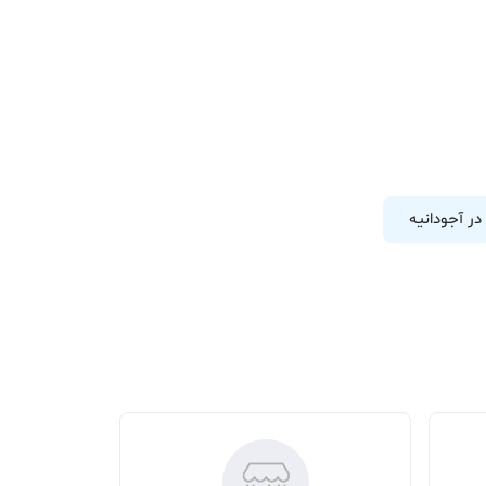
در آجودانیه