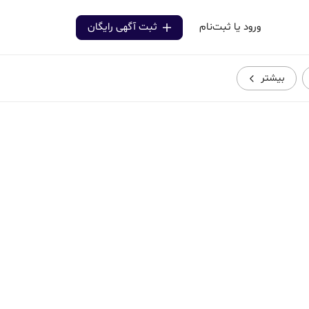
ورود یا ثبت‌نام
ثبت آگهی رایگان
بیشتر