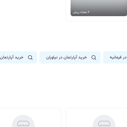
4 هفته پیش
در فرمانیه
خرید آپارتمان در نیاوران
خرید آپارتمان 