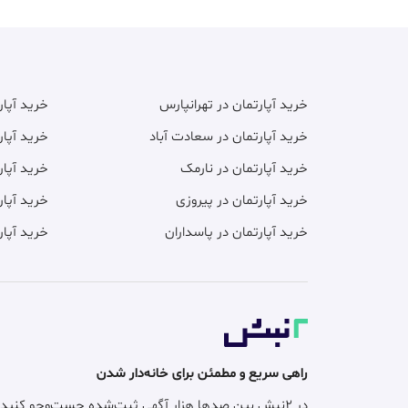
خرید آپارتمان در تهرانپارس
خرید آپا
خرید آپارتمان در سعادت آباد
خرید آپار
خرید آپارتمان در نارمک
خرید آپار
خرید آپارتمان در پیروزی
خرید آپار
خرید آپارتمان در پاسداران
خرید آپار
راهی سریع و مطمئن برای خانه‌دار شدن
در ۲نبش بین صدها هزار آگهی ثبت‌شده جست‌وجو کنید