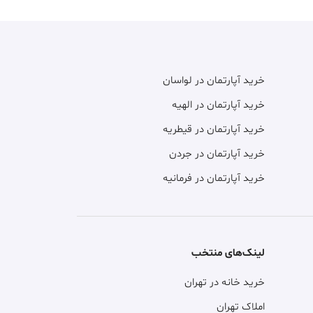
خرید آپارتمان در لواسان
خرید آپارتمان در الهیه
خرید آپارتمان در قیطریه
خرید آپارتمان در جردن
خرید آپارتمان در فرمانیه
لینک‌های منتخب
خرید خانه در تهران
املاک تهران