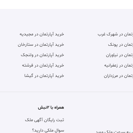
رتمان در شهرک غرب
خرید آپارتمان در مجیدیه
تمان در پونک
خرید آپارتمان در ستارخان
تمان در نیاوران
خرید آپارتمان در ولنجک
تمان در زعفرانیه
خرید آپارتمان در فرشته
تمان در مرزداران
خرید آپارتمان در گیشا
همراه با ۲نبش
ثبت رایگان آگهی ملک
سوال ملکی دارید؟
، به سرعت ملک مورد