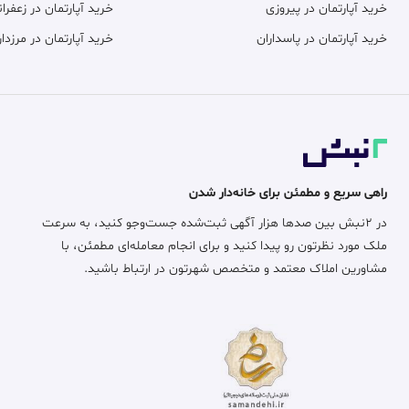
خرید آپارتمان در پیروزی
خرید آپارتمان در زعفران
خرید آپارتمان در پاسداران
خرید آپارتمان در مرزدار
راهی سریع و مطمئن برای خانه‌دار شدن
در ۲نبش بین صدها هزار آگهی ثبت‌شده جست‌وجو کنید، به سرعت
ملک مورد نظرتون رو پیدا کنید و برای انجام معامله‌ای مطمئن، با
مشاورین املاک معتمد و متخصص شهرتون در ارتباط باشید.