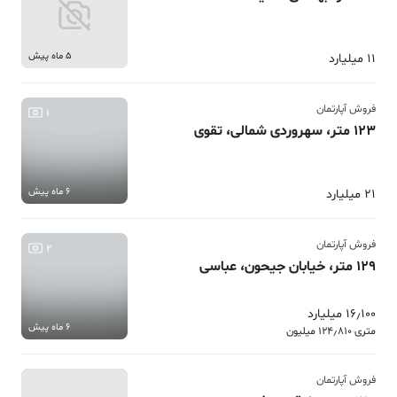
5 ماه پیش
11 میلیارد
فروش آپارتمان
1
123 متر، سهروردی شمالی، تقوی
6 ماه پیش
21 میلیارد
فروش آپارتمان
2
129 متر، خیابان جیحون، عباسی
16٫100 میلیارد
6 ماه پیش
متری 124٫810 میلیون
فروش آپارتمان