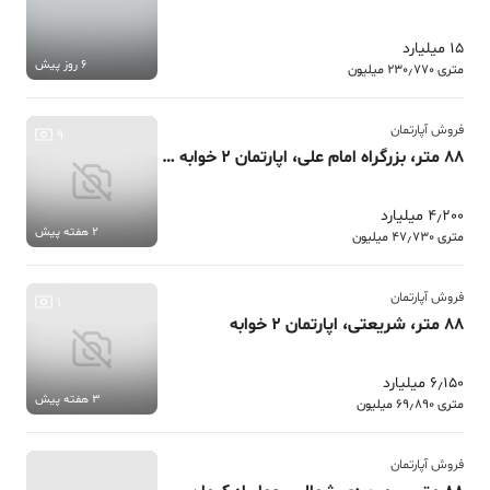
15 میلیارد
6 روز پیش
متری 230٫770 میلیون
فروش آپارتمان
9
88 متر، بزرگراه امام علی، اپارتمان 2 خوابه پردیس
4٫200 میلیارد
2 هفته پیش
متری 47٫730 میلیون
فروش آپارتمان
1
88 متر، شریعتی، اپارتمان 2 خوابه
6٫150 میلیارد
3 هفته پیش
متری 69٫890 میلیون
فروش آپارتمان