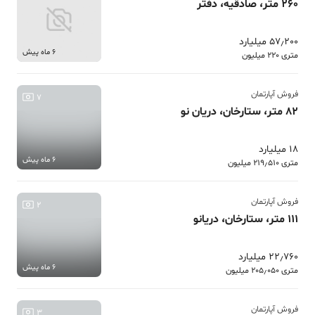
260 متر، صادقیه، دفتر
57٫200 میلیارد
6 ماه پیش
متری 220 میلیون
فروش آپارتمان
7
82 متر، ستارخان، دریان نو
18 میلیارد
6 ماه پیش
متری 219٫510 میلیون
فروش آپارتمان
2
111 متر، ستارخان، دریانو
22٫760 میلیارد
6 ماه پیش
متری 205٫050 میلیون
فروش آپارتمان
3