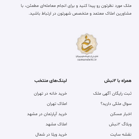
ملک مورد نظرتون رو پیدا کنید و برای انجام معامله‌ای مطمئن، با
مشاورین املاک معتمد و متخصص شهرتون در ارتباط باشید.
همراه با ۲نبش
لینک‌های منتخب
ثبت رایگان آگهی ملک
خرید خانه در تهران
سوال ملکی دارید؟
املاک تهران
اخبار مسکن
خرید آپارتمان در مشهد
وبلاگ ۲نبش
املاک مشهد
نقشه سایت
خرید ویلا در شمال