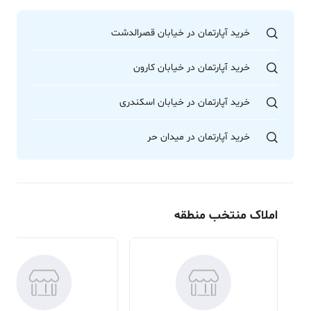
خرید آپارتمان در خیابان قصرالدشت
خرید آپارتمان در خیابان کارون
خرید آپارتمان در خیابان اسکندری
خرید آپارتمان در میدان حر
املاک منتخب منطقه