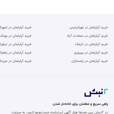
خرید آپارتمان در تهرانپارس
خرید آپارتمان در شهر
خرید آپارتمان در سعادت آباد
خرید آپارتمان در پونک
خرید آپارتمان در نارمک
خرید آپارتمان در نیاورا
خرید آپارتمان در پیروزی
خرید آپارتمان در زعفران
خرید آپارتمان در پاسداران
خرید آپارتمان در مرزدار
راهی سریع و مطمئن برای خانه‌دار شدن
در ۲نبش بین صدها هزار آگهی ثبت‌شده جست‌وجو کنید، به سرعت