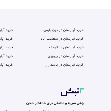
خرید آپارتمان در تهرانپارس
خرید آپا
خرید آپارتمان در سعادت آباد
خرید آپار
خرید آپارتمان در نارمک
خرید آپار
خرید آپارتمان در پیروزی
خرید آپار
خرید آپارتمان در پاسداران
خرید آپار
راهی سریع و مطمئن برای خانه‌دار شدن