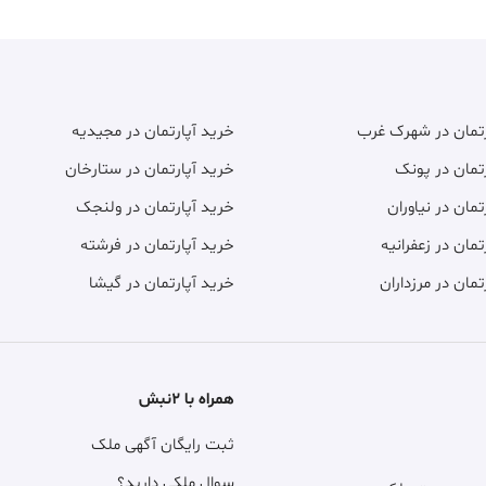
رتمان در شهرک غرب
خرید آپارتمان در مجیدیه
تمان در پونک
خرید آپارتمان در ستارخان
تمان در نیاوران
خرید آپارتمان در ولنجک
تمان در زعفرانیه
خرید آپارتمان در فرشته
تمان در مرزداران
خرید آپارتمان در گیشا
همراه با ۲نبش
ثبت رایگان آگهی ملک
سوال ملکی دارید؟