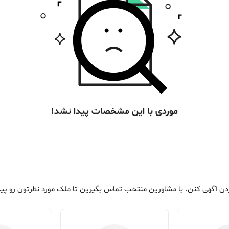
موردی با این مشخصات پیدا نشد!
ن آگهی کنن. با مشاورین منتخب تماس بگیرین تا ملک مورد نظرتون رو پید