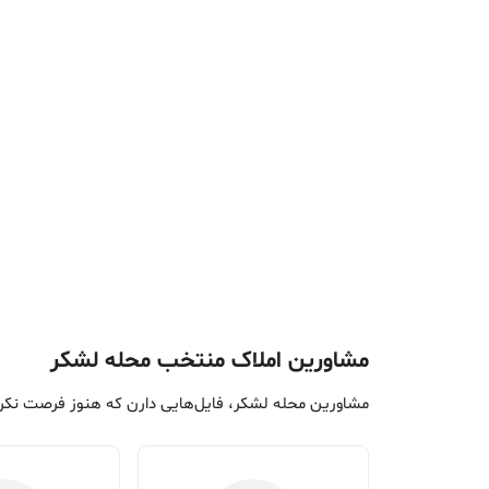
مشاورین املاک منتخب محله لشکر
مشاورین محله لشکر، فایل‌هایی دارن که هنوز فرصت نکرد