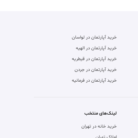
خرید آپارتمان در لواسان
خرید آپارتمان در الهیه
خرید آپارتمان در قیطریه
خرید آپارتمان در جردن
خرید آپارتمان در فرمانیه
لینک‌های منتخب
خرید خانه در تهران
املاک تهران