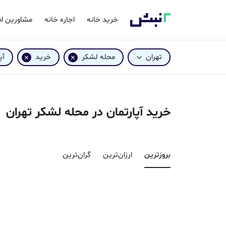
خرید خانه
اجاره خانه
مشاورین ام
تهران
محله لشکر
خرید
آپ
خرید آپارتمان در محله لشکر تهران
بروزترین‌
ارزان‌ترین
گران‌ترین