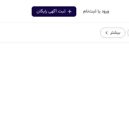
ورود یا ثبت‌نام
ثبت آگهی رایگان
بیشتر