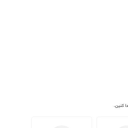
ا کنین.