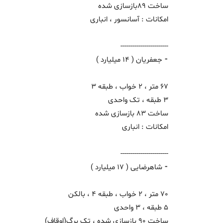
ساخت 89بازسازی شده
امکانات : آسانسور ، انباری
------------------------
⁃ جعفریان ( 14 میلیارد )
67 متر ، 2 خواب ، طبقه 3
3 طبقه ، تک واحدی
ساخت 83 بازسازی شده
امکانات : انباری
------------------------
⁃ شاهرضایی ( 17 میلیارد )
70 متر ، 2 خواب ، طبقه 4 ، بالکن
5 طبقه ، 3 واحدی
ساخت 90 بازسازی شده ، تک برگ(اوقاف)