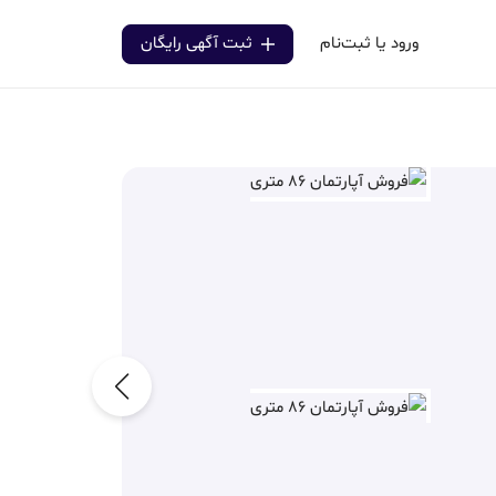
ورود یا ثبت‌نام
ثبت آگهی رایگان