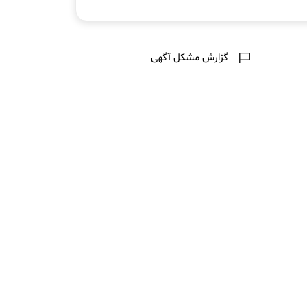
گزارش مشکل آگهی