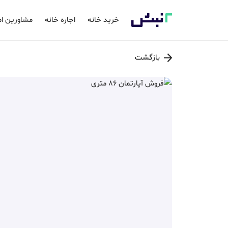
خرید خانه
اجاره خانه
مشاورین ام
بازگشت