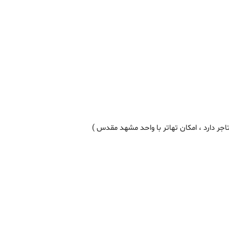
تاجر دارد ، امکان تهاتر با واحد مشهد مقدس )