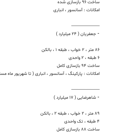
ساخت 96 بازسازی شده
امکانات : آسانسور ، انباری
------------------------
⁃ جعفریان ( 24 میلیارد )
86 متر ، 2 خواب ، طبقه 1 ، بالکن
6 طبقه ، 2 واحدی
ساخت 94 بازسازی کامل
امکانات : پارکینگ ، آسانسور ، انباری ( تا شهریور ماه مس
------------------------
⁃ شاهرضایی ( 17 میلیارد )
89 متر ، 2 خواب ، طبقه 2 ، بالکن
4 طبقه ، تک واحدی
ساخت 88 بازسازی کامل