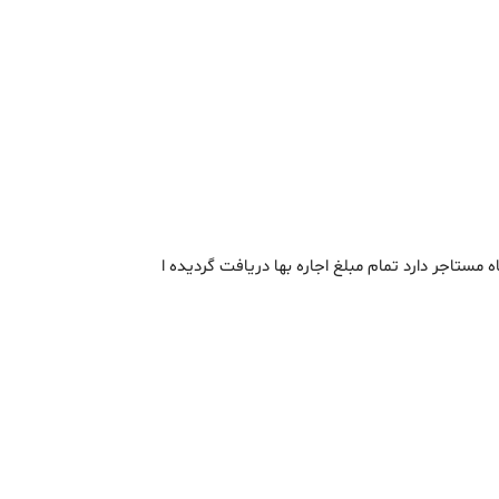
اه مستاجر دارد تمام مبلغ اجاره بها دریافت گردیده ا