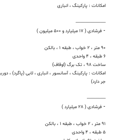
امکانات : پارکینگ ، انباری
------------------------
⁃ فرشادی ( 17 میلیارد و 500 میلیون )
90 متر ، 2 خواب ، طبقه 1 ، بالکن
6 طبقه ، 4 واحدی
ساخت 98 ، تک برگ (اوقاف)
امکانات : پارکینگ ، آسانسور ، انباری ، لابی (پاگرد) ، دو
جر دارد)
---------------
⁃ فرشادی ( 28 میلیارد )
91 متر ، 2 خواب ، طبقه 1 ، بالکن
5 طبقه ، 4 واحدی