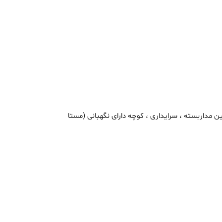
ربین مداربسته ، سرایداری ، کوچه دارای نگهبانی (مستا