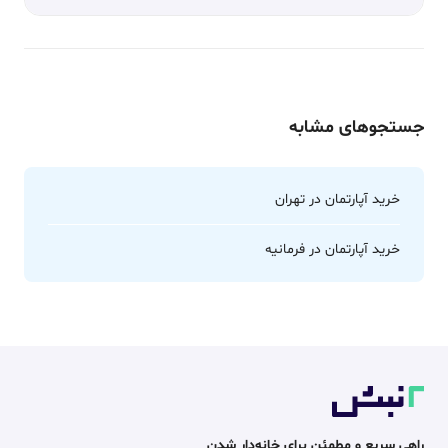
جستجوهای مشابه
خرید آپارتمان در تهران
خرید آپارتمان در فرمانیه
راهی سریع و مطمئن برای خانه‌دار شدن