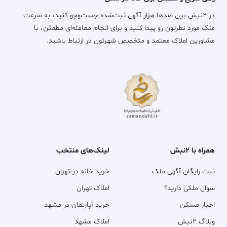
در ۲نبش بین صدها هزار آگهی ثبت‌شده جست‌وجو کنید، به سرعت
ملک مورد نظرتون رو پیدا کنید و برای انجام معامله‌ای مطمئن، با
مشاورین املاک معتمد و متخصص شهرتون در ارتباط باشید.
همراه با ۲نبش
لینک‌های منتخب
ثبت رایگان آگهی ملک
خرید خانه در تهران
سوال ملکی دارید؟
املاک تهران
اخبار مسکن
خرید آپارتمان در مشهد
وبلاگ ۲نبش
املاک مشهد