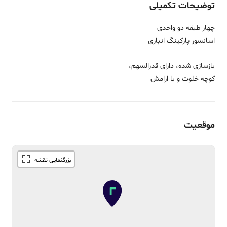
توضیحات تکمیلی
چهار طبقه دو واحدی
اسانسور پارکینگ انباری
بازسازی شده، دارای قدرالسهم،
کوچه خلوت و با ارامش
موقعیت