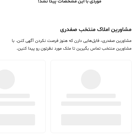
موردی با این مشخصات پیدا نشد!
مشاورین املاک منتخب صفدری
مشاورین صفدری، فایل‌هایی دارن که هنوز فرصت نکردن آگهی کنن. با
مشاورین منتخب تماس بگیرین تا ملک مورد نظرتون رو پیدا کنین.