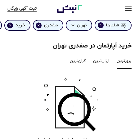
ثبت آگهی رایگان
تهران
صفدری
خرید
فیلترها
4
خرید آپارتمان در صفدری تهران
بروزترین‌
ارزان‌ترین
گران‌ترین