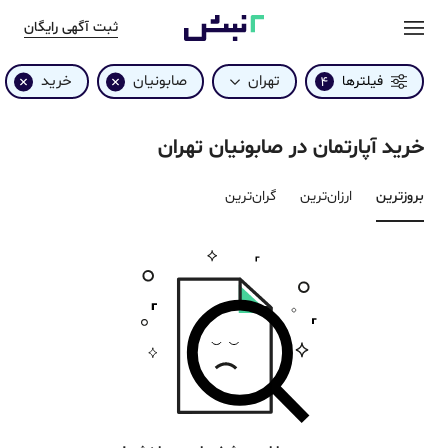
ثبت آگهی رایگان
تهران
صابونیان
خرید
فیلترها
4
خرید آپارتمان در صابونیان تهران
بروزترین‌
ارزان‌ترین
گران‌ترین