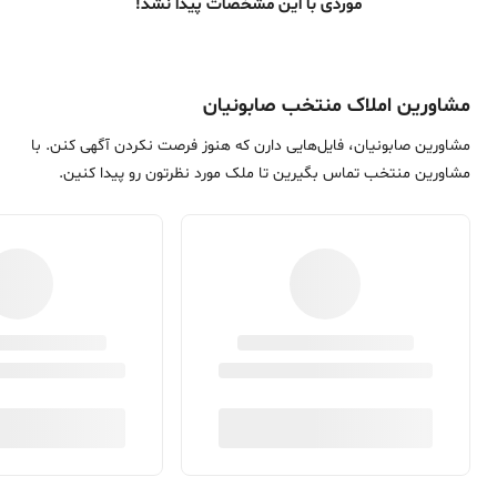
موردی با این مشخصات پیدا نشد!
مشاورین املاک منتخب صابونیان
مشاورین صابونیان، فایل‌هایی دارن که هنوز فرصت نکردن آگهی کنن. با
مشاورین منتخب تماس بگیرین تا ملک مورد نظرتون رو پیدا کنین.