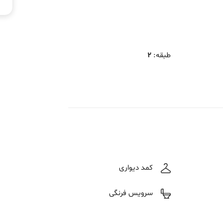
طبقه
:
2
کمد دیواری
سرویس فرنگی