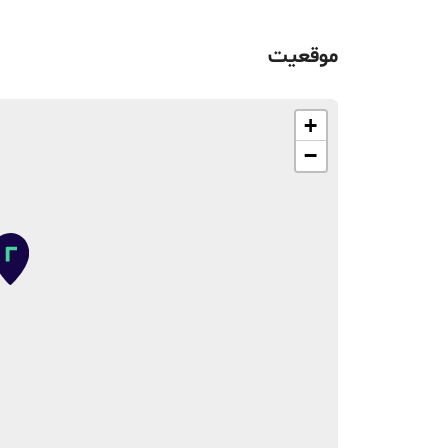
موقعیت
+
−