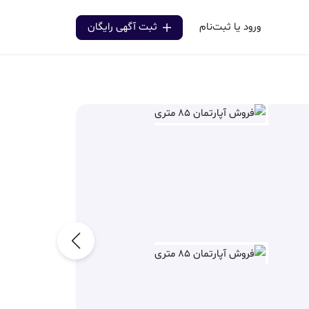
ورود یا ثبت‌نام
ثبت آگهی رایگان