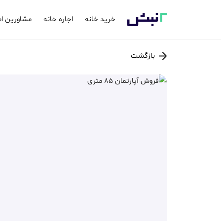
خرید خانه
اجاره خانه
مشاورین ام
بازگشت