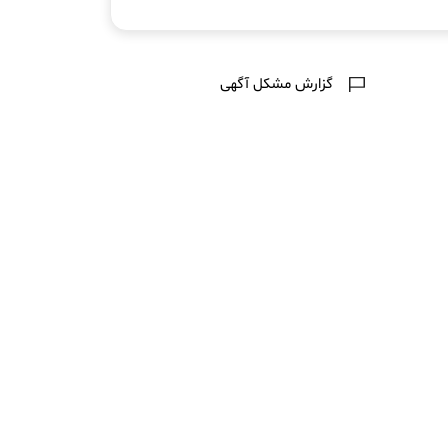
گزارش مشکل آگهی