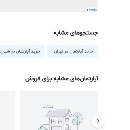
Leaflet
جستجوهای مشابه
خرید آپارتمان در تهران
خرید آپارتمان در شیان
آپارتمان
‌های مشابه برای
فروش