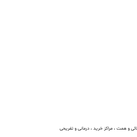
ائی و همت ، مراکز خرید ، درمانی و تفریحی