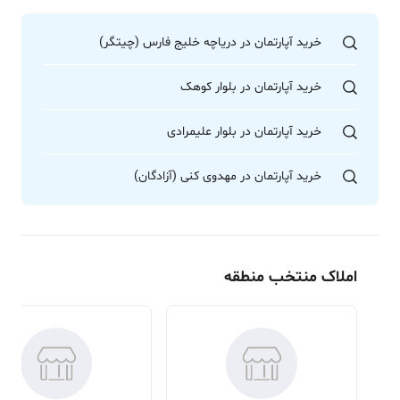
خرید آپارتمان در دریاچه خلیج فارس (چیتگر)
خرید آپارتمان در بلوار کوهک
خرید آپارتمان در بلوار علیمرادی
خرید آپارتمان در مهدوی کنی (آزادگان)
املاک منتخب منطقه