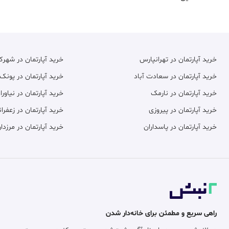
خرید آپارتمان در تهرانپارس
خرید آپارتمان در شهر
خرید آپارتمان در سعادت آباد
خرید آپارتمان در پونک
خرید آپارتمان در نارمک
خرید آپارتمان در نیاورا
خرید آپارتمان در پیروزی
خرید آپارتمان در زعفران
خرید آپارتمان در پاسداران
خرید آپارتمان در مرزدار
راهی سریع و مطمئن برای خانه‌دار شدن