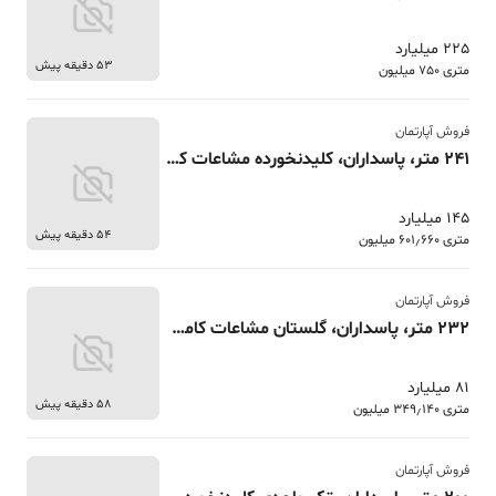
225 میلیارد
53 دقیقه پیش
متری 750 میلیون
فروش آپارتمان
241 متر، پاسداران، کلیدنخورده مشاعات کامل 4 پارکینگ
145 میلیارد
54 دقیقه پیش
متری 601٫660 میلیون
فروش آپارتمان
232 متر، پاسداران، گلستان مشاعات کامل 2 پارکینگ
81 میلیارد
58 دقیقه پیش
متری 349٫140 میلیون
فروش آپارتمان