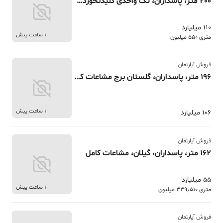
200 متر، پاسداران، تک واحدی کلیدنخورده 2 پارکینگ
110 میلیارد
1 ساعت پیش
متری 550 میلیون
فروش آپارتمان
196 متر، پاسداران، گلستان برج مشاعات کامل 2پارکینگ
1 ساعت پیش
106 میلیارد
فروش آپارتمان
162 متر، پاسداران، گیلان، مشاعات کامل
55 میلیارد
1 ساعت پیش
متری 339٫510 میلیون
فروش آپارتمان