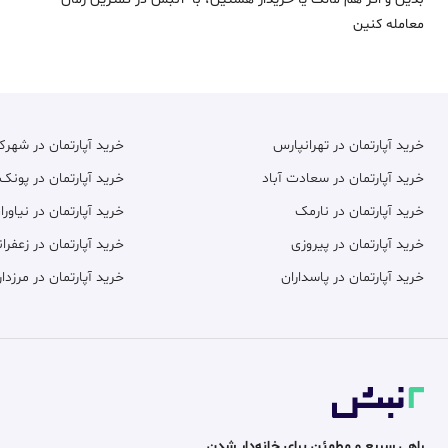
معامله‌ کنین
خرید آپارتمان در تهرانپارس
خرید آپارتمان در شهر
خرید آپارتمان در سعادت آباد
خرید آپارتمان در پونک
خرید آپارتمان در نارمک
خرید آپارتمان در نیاورا
خرید آپارتمان در پیروزی
خرید آپارتمان در زعفران
خرید آپارتمان در پاسداران
خرید آپارتمان در مرزدار
راهی سریع و مطمئن برای خانه‌دار شدن