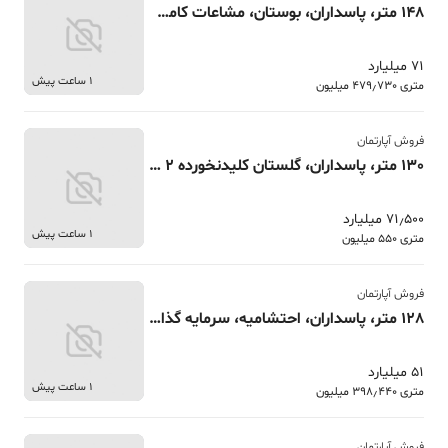
148 متر، پاسداران، بوستان، مشاعات کامل 2 پارکینگ
71 میلیارد
1 ساعت پیش
متری 479٫730 میلیون
فروش آپارتمان
130 متر، پاسداران، گلستان کلیدنخورده 2 پارکینگ سندی
71٫500 میلیارد
1 ساعت پیش
متری 550 میلیون
فروش آپارتمان
128 متر، پاسداران، احتشامیه، سرمایه گذاری
51 میلیارد
1 ساعت پیش
متری 398٫440 میلیون
فروش آپارتمان