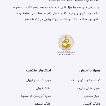
در ۲نبش بین صدها هزار آگهی ثبت‌شده جست‌وجو کنید، به سرعت
ملک مورد نظرتون رو پیدا کنید و برای انجام معامله‌ای مطمئن، با
مشاورین املاک معتمد و متخصص شهرتون در ارتباط باشید.
همراه با ۲نبش
لینک‌های منتخب
ثبت رایگان آگهی ملک
خرید خانه در تهران
سوال ملکی دارید؟
املاک تهران
اخبار مسکن
خرید آپارتمان در مشهد
وبلاگ ۲نبش
املاک مشهد