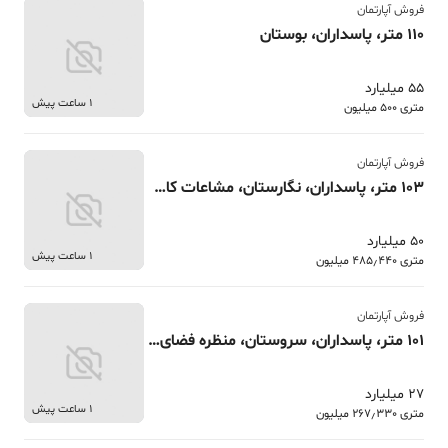
فروش آپارتمان
110 متر، پاسداران، بوستان
55 میلیارد
1 ساعت پیش
متری 500 میلیون
فروش آپارتمان
103 متر، پاسداران، نگارستان، مشاعات کامل
50 میلیارد
1 ساعت پیش
متری 485٫440 میلیون
فروش آپارتمان
101 متر، پاسداران، سروستان، منظره فضای سبز
27 میلیارد
1 ساعت پیش
متری 267٫330 میلیون