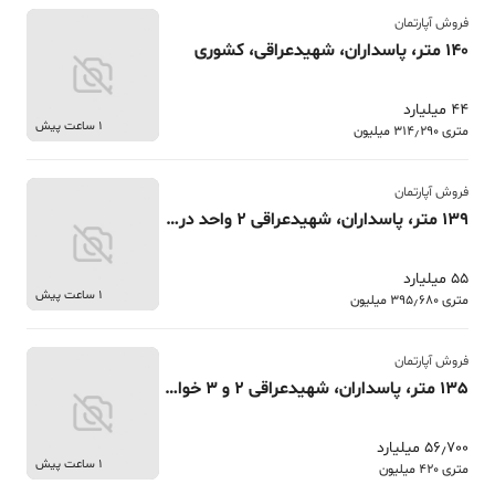
فروش آپارتمان
140 متر، پاسداران، شهیدعراقی، کشوری
44 میلیارد
1 ساعت پیش
متری 314٫290 میلیون
فروش آپارتمان
139 متر، پاسداران، شهیدعراقی 2 واحد در یک آپارتمان
55 میلیارد
1 ساعت پیش
متری 395٫680 میلیون
فروش آپارتمان
135 متر، پاسداران، شهیدعراقی 2 و 3 خواب کلیدنخورده
56٫700 میلیارد
1 ساعت پیش
متری 420 میلیون